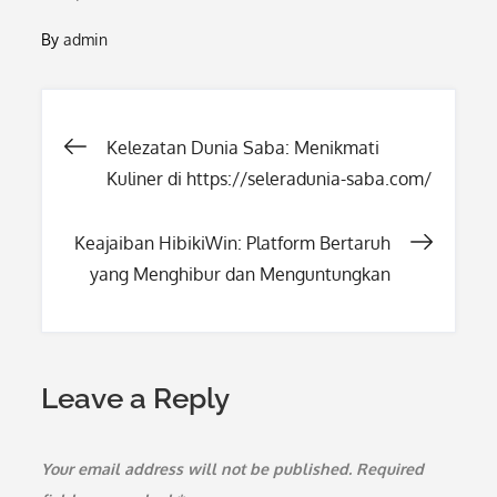
By
admin
Post
Kelezatan Dunia Saba: Menikmati
Kuliner di https://seleradunia-saba.com/
navigation
Keajaiban HibikiWin: Platform Bertaruh
yang Menghibur dan Menguntungkan
Leave a Reply
Your email address will not be published.
Required