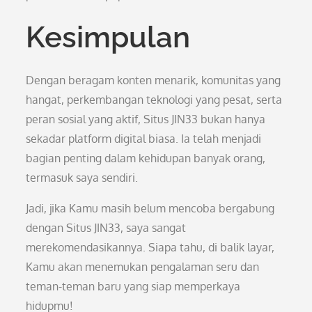
Kesimpulan
Dengan beragam konten menarik, komunitas yang
hangat, perkembangan teknologi yang pesat, serta
peran sosial yang aktif, Situs JIN33 bukan hanya
sekadar platform digital biasa. Ia telah menjadi
bagian penting dalam kehidupan banyak orang,
termasuk saya sendiri.
Jadi, jika Kamu masih belum mencoba bergabung
dengan Situs JIN33, saya sangat
merekomendasikannya. Siapa tahu, di balik layar,
Kamu akan menemukan pengalaman seru dan
teman-teman baru yang siap memperkaya
hidupmu!