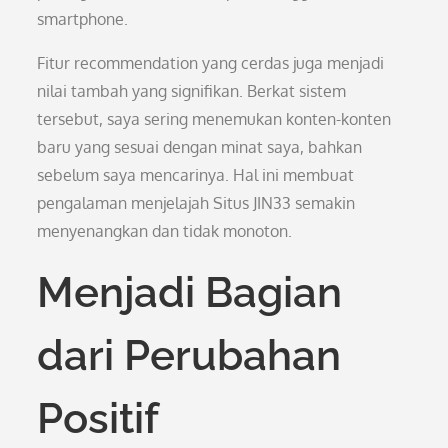
smartphone.
Fitur recommendation yang cerdas juga menjadi
nilai tambah yang signifikan. Berkat sistem
tersebut, saya sering menemukan konten-konten
baru yang sesuai dengan minat saya, bahkan
sebelum saya mencarinya. Hal ini membuat
pengalaman menjelajah Situs JIN33 semakin
menyenangkan dan tidak monoton.
Menjadi Bagian
dari Perubahan
Positif