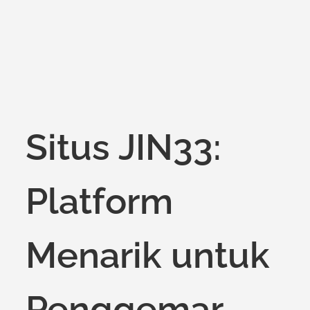
on
Situs JIN33:
Platform
Menarik untuk
Penggemar