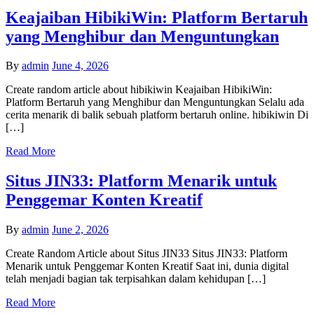
Platform
Keajaiban HibikiWin: Platform Bertaruh
Komunitas
yang Menghibur dan Menguntungkan
Kreatif
yang
Menginspirasi
Posted
By
admin
June 4, 2026
on
Create random article about hibikiwin Keajaiban HibikiWin:
Platform Bertaruh yang Menghibur dan Menguntungkan Selalu ada
cerita menarik di balik sebuah platform bertaruh online. hibikiwin Di
[…]
Keajaiban
Read More
HibikiWin:
Platform
Situs JIN33: Platform Menarik untuk
Bertaruh
Penggemar Konten Kreatif
yang
Menghibur
dan
Posted
By
admin
June 2, 2026
Menguntungkan
on
Create Random Article about Situs JIN33 Situs JIN33: Platform
Menarik untuk Penggemar Konten Kreatif Saat ini, dunia digital
telah menjadi bagian tak terpisahkan dalam kehidupan […]
Situs
Read More