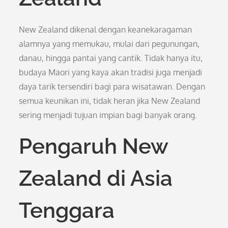
New Zealand dikenal dengan keanekaragaman
alamnya yang memukau, mulai dari pegunungan,
danau, hingga pantai yang cantik. Tidak hanya itu,
budaya Maori yang kaya akan tradisi juga menjadi
daya tarik tersendiri bagi para wisatawan. Dengan
semua keunikan ini, tidak heran jika New Zealand
sering menjadi tujuan impian bagi banyak orang.
Pengaruh New
Zealand di Asia
Tenggara