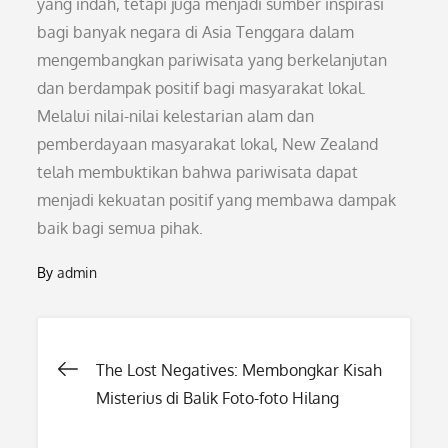
yang indah, tetapi juga menjadi sumber inspirasi
bagi banyak negara di Asia Tenggara dalam
mengembangkan pariwisata yang berkelanjutan
dan berdampak positif bagi masyarakat lokal.
Melalui nilai-nilai kelestarian alam dan
pemberdayaan masyarakat lokal, New Zealand
telah membuktikan bahwa pariwisata dapat
menjadi kekuatan positif yang membawa dampak
baik bagi semua pihak.
By
admin
Post
The Lost Negatives: Membongkar Kisah
Misterius di Balik Foto-foto Hilang
navigation