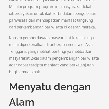
Melalui program-program ini, masyarakat lokal
diberdayakan untuk ikut serta dalam pengelolaan
pariwisata dan mendapatkan manfaat langsung
dari perkembangan pariwisata di daerah mereka.
Konsep pemberdayaan masyarakat lokal ini juga
mulai diperkenalkan di beberapa negara di Asia
Tenggara, yang melihat pentingnya melibatkan
masyarakat lokal dalam pengembangan pariwisata
agar dapat tercipta manfaat yang berkelanjutan
bagi semua pihak.
Menyatu dengan
Alam