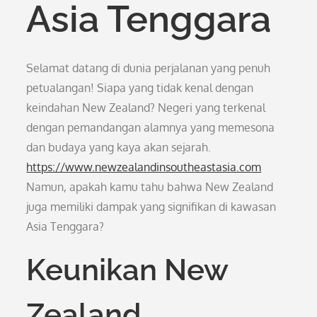
Asia Tenggara
Selamat datang di dunia perjalanan yang penuh
petualangan! Siapa yang tidak kenal dengan
keindahan New Zealand? Negeri yang terkenal
dengan pemandangan alamnya yang memesona
dan budaya yang kaya akan sejarah.
https://www.newzealandinsoutheastasia.com
Namun, apakah kamu tahu bahwa New Zealand
juga memiliki dampak yang signifikan di kawasan
Asia Tenggara?
Keunikan New
Zealand