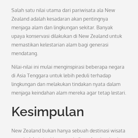
Salah satu nilai utama dari pariwisata ala New
Zealand adalah kesadaran akan pentingnya
menjaga alam dan lingkungan sekitar. Banyak
upaya konservasi dilakukan di New Zealand untuk
memastikan kelestarian alam bagi generasi
mendatang.
Nilai-nilai ini mulai menginspirasi beberapa negara
di Asia Tenggara untuk lebih peduli terhadap
lingkungan dan melakukan tindakan nyata dalam
menjaga keindahan alam mereka agar tetap lestari.
Kesimpulan
New Zealand bukan hanya sebuah destinasi wisata