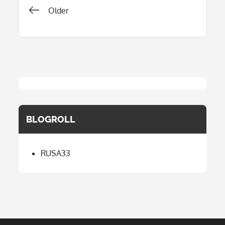
Posts
Older
navigation
BLOGROLL
RUSA33