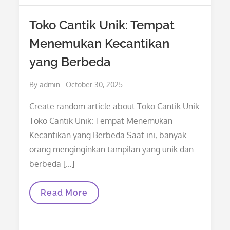
Asa
Toko Cantik Unik: Tempat
Menemukan Kecantikan
yang Berbeda
Posted
By
admin
October 30, 2025
on
Create random article about Toko Cantik Unik
Toko Cantik Unik: Tempat Menemukan
Kecantikan yang Berbeda Saat ini, banyak
orang menginginkan tampilan yang unik dan
berbeda […]
Toko
Read More
Cantik
Unik:
Tempat
Menemukan