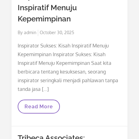
Setiap
Inspiratif Menuju
Kegiatan
Kepemimpinan
Posted
By
admin
October 30, 2025
on
Inspirator Sukses: Kisah Inspiratif Menuju
Kepemimpinan Inspirator Sukses: Kisah
Inspiratif Menuju Kepemimpinan Saat kita
berbicara tentang kesuksesan, seorang
inspirator seringkali menjadi pahlawan tanpa
tanda jasa […]
Inspirator
Read More
Sukses:
Kisah
Inspiratif
Menuju
Kepemimpinan
Tribeca Associates: