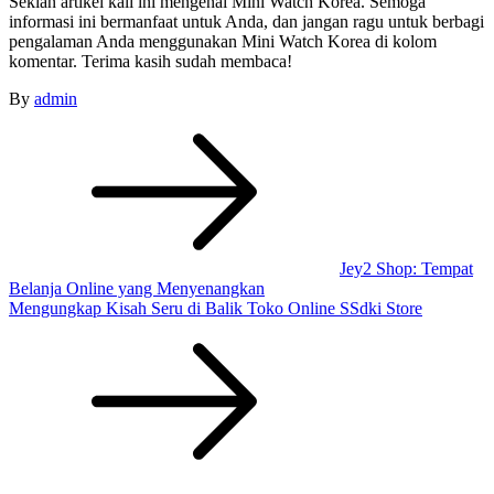
Sekian artikel kali ini mengenai Mini Watch Korea. Semoga
informasi ini bermanfaat untuk Anda, dan jangan ragu untuk berbagi
pengalaman Anda menggunakan Mini Watch Korea di kolom
komentar. Terima kasih sudah membaca!
By
admin
Post
navigation
Jey2 Shop: Tempat
Belanja Online yang Menyenangkan
Mengungkap Kisah Seru di Balik Toko Online SSdki Store