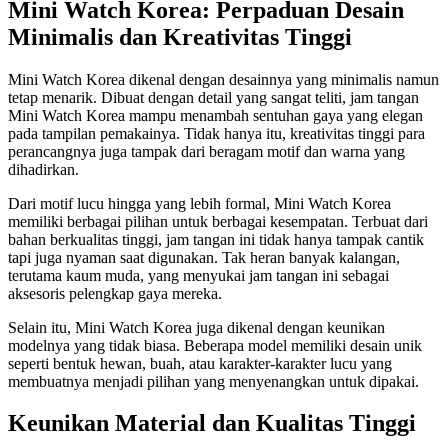
Mini Watch Korea: Perpaduan Desain
Minimalis dan Kreativitas Tinggi
Mini Watch Korea dikenal dengan desainnya yang minimalis namun
tetap menarik. Dibuat dengan detail yang sangat teliti, jam tangan
Mini Watch Korea mampu menambah sentuhan gaya yang elegan
pada tampilan pemakainya. Tidak hanya itu, kreativitas tinggi para
perancangnya juga tampak dari beragam motif dan warna yang
dihadirkan.
Dari motif lucu hingga yang lebih formal, Mini Watch Korea
memiliki berbagai pilihan untuk berbagai kesempatan. Terbuat dari
bahan berkualitas tinggi, jam tangan ini tidak hanya tampak cantik
tapi juga nyaman saat digunakan. Tak heran banyak kalangan,
terutama kaum muda, yang menyukai jam tangan ini sebagai
aksesoris pelengkap gaya mereka.
Selain itu, Mini Watch Korea juga dikenal dengan keunikan
modelnya yang tidak biasa. Beberapa model memiliki desain unik
seperti bentuk hewan, buah, atau karakter-karakter lucu yang
membuatnya menjadi pilihan yang menyenangkan untuk dipakai.
Keunikan Material dan Kualitas Tinggi