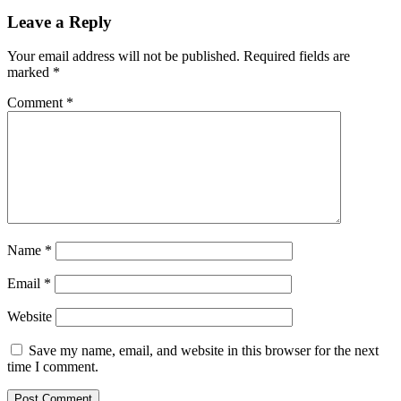
Leave a Reply
Your email address will not be published.
Required fields are
marked
*
Comment
*
Name
*
Email
*
Website
Save my name, email, and website in this browser for the next
time I comment.