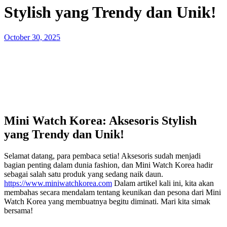
Stylish yang Trendy dan Unik!
Posted
October 30, 2025
on
Mini Watch Korea: Aksesoris Stylish
yang Trendy dan Unik!
Selamat datang, para pembaca setia! Aksesoris sudah menjadi
bagian penting dalam dunia fashion, dan Mini Watch Korea hadir
sebagai salah satu produk yang sedang naik daun.
https://www.miniwatchkorea.com
Dalam artikel kali ini, kita akan
membahas secara mendalam tentang keunikan dan pesona dari Mini
Watch Korea yang membuatnya begitu diminati. Mari kita simak
bersama!