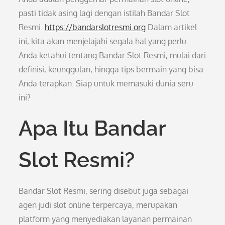
pasti tidak asing lagi dengan istilah Bandar Slot
Resmi.
https://bandarslotresmi.org
Dalam artikel
ini, kita akan menjelajahi segala hal yang perlu
Anda ketahui tentang Bandar Slot Resmi, mulai dari
definisi, keunggulan, hingga tips bermain yang bisa
Anda terapkan. Siap untuk memasuki dunia seru
ini?
Apa Itu Bandar
Slot Resmi?
Bandar Slot Resmi, sering disebut juga sebagai
agen judi slot online terpercaya, merupakan
platform yang menyediakan layanan permainan