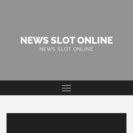
Skip
to
content
NEWS SLOT ONLINE
NEWS SLOT ONLINE