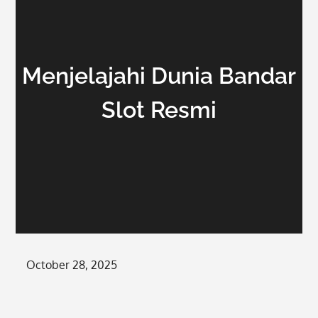
Menjelajahi Dunia Bandar
Slot Resmi
Posted
October 28, 2025
on