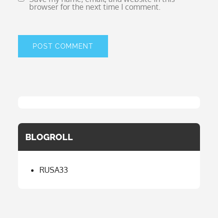
browser for the next time I comment.
BLOGROLL
RUSA33