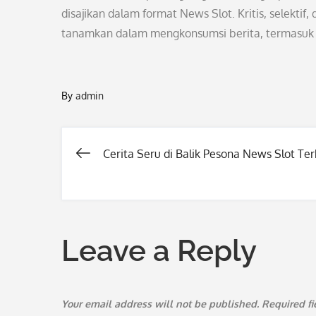
disajikan dalam format News Slot. Kritis, selektif
tanamkan dalam mengkonsumsi berita, termasuk be
By
admin
Cerita Seru di Balik Pesona News Slot Te
Post
navigation
Leave a Reply
Your email address will not be published.
Required f