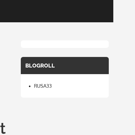
BLOGROLL
RUSA33
t