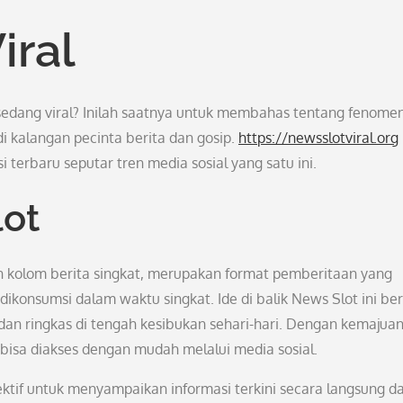
iral
g sedang viral? Inilah saatnya untuk membahas tentang fenome
i kalangan pecinta berita dan gosip.
https://newsslotviral.org
terbaru seputar tren media sosial yang satu ini.
lot
n kolom berita singkat, merupakan format pemberitaan yang
 dikonsumsi dalam waktu singkat. Ide di balik News Slot ini be
dan ringkas di tengah kesibukan sehari-hari. Dengan kemajua
bisa diakses dengan mudah melalui media sosial.
ektif untuk menyampaikan informasi terkini secara langsung d