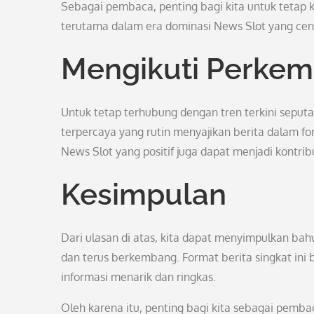
Sebagai pembaca, penting bagi kita untuk tetap k
terutama dalam era dominasi News Slot yang ce
Mengikuti Perkem
Untuk tetap terhubung dengan tren terkini seputa
terpercaya yang rutin menyajikan berita dalam fo
News Slot yang positif juga dapat menjadi kontri
Kesimpulan
Dari ulasan di atas, kita dapat menyimpulkan ba
dan terus berkembang. Format berita singkat ini 
informasi menarik dan ringkas.
Oleh karena itu, penting bagi kita sebagai pemba