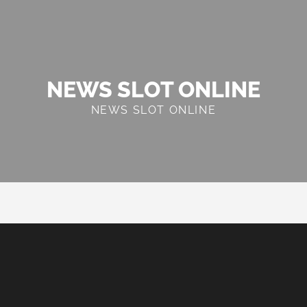
NEWS SLOT ONLINE
NEWS SLOT ONLINE