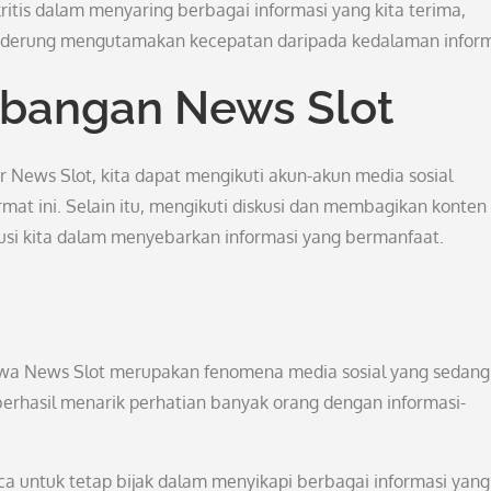
ritis dalam menyaring berbagai informasi yang kita terima,
nderung mengutamakan kecepatan daripada kedalaman inform
bangan News Slot
r News Slot, kita dapat mengikuti akun-akun media sosial
rmat ini. Selain itu, mengikuti diskusi dan membagikan konten
busi kita dalam menyebarkan informasi yang bermanfaat.
hwa News Slot merupakan fenomena media sosial yang sedang 
berhasil menarik perhatian banyak orang dengan informasi-
ca untuk tetap bijak dalam menyikapi berbagai informasi yang