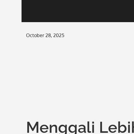
Posted
October 28, 2025
on
Menggali Lebi