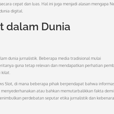
secara cepat dan luas. Hal ini juga menjadi alasan mengapa 
unia digital.
t dalam Dunia
am dunia jurnalistik. Beberapa media tradisional mulai
eritanya guna tetap relevan dan mendapatkan perhatian pem
kilat.
s Slot, di mana beberapa pihak berpendapat bahwa informas
ung menyederhanakan atau bahkan memutarbalikkan fakta demi
menimbulkan perdebatan seputar etika jurnalistik dan kebenar