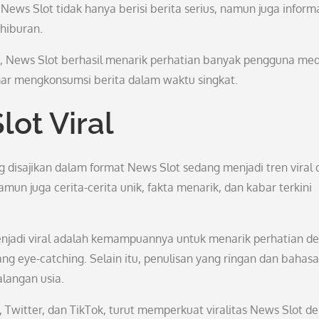
News Slot tidak hanya berisi berita serius, namun juga inform
 hiburan.
 News Slot berhasil menarik perhatian banyak pengguna med
emar mengkonsumsi berita dalam waktu singkat.
ot Viral
 disajikan dalam format News Slot sedang menjadi tren viral 
mun juga cerita-cerita unik, fakta menarik, dan kabar terkini
enjadi viral adalah kemampuannya untuk menarik perhatian d
ng eye-catching. Selain itu, penulisan yang ringan dan bahasa
langan usia.
, Twitter, dan TikTok, turut memperkuat viralitas News Slot d