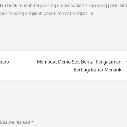
, dan tidak mudah terpancing emosi adalah sikap yang perlu kit
rita yang disajikan dalam format singkat ini.
rbaru
Membuat Demo Slot Berita: Pengalaman
Berbagi Kabar Menarik
ields are marked
*