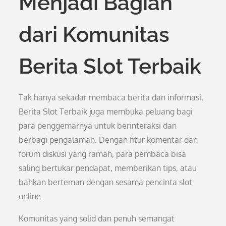
Menjadi Bagian
dari Komunitas
Berita Slot Terbaik
Tak hanya sekadar membaca berita dan informasi,
Berita Slot Terbaik juga membuka peluang bagi
para penggemarnya untuk berinteraksi dan
berbagi pengalaman. Dengan fitur komentar dan
forum diskusi yang ramah, para pembaca bisa
saling bertukar pendapat, memberikan tips, atau
bahkan berteman dengan sesama pencinta slot
online.
Komunitas yang solid dan penuh semangat