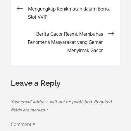
Post
Mengungkap Kenikmatan dalam Berita
Slot VVIP
navigation
Berita Gacor Resmi: Membahas
Fenomena Masyarakat yang Gemar
Menyimak Gacor
Leave a Reply
Your email address will not be published.
Required
fields are marked
*
Comment
*