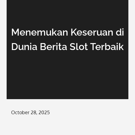
Menemukan Keseruan di
Dunia Berita Slot Terbaik
Posted
October 28, 2025
on