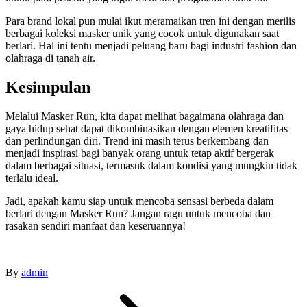
Para brand lokal pun mulai ikut meramaikan tren ini dengan merilis
berbagai koleksi masker unik yang cocok untuk digunakan saat
berlari. Hal ini tentu menjadi peluang baru bagi industri fashion dan
olahraga di tanah air.
Kesimpulan
Melalui Masker Run, kita dapat melihat bagaimana olahraga dan
gaya hidup sehat dapat dikombinasikan dengan elemen kreatifitas
dan perlindungan diri. Trend ini masih terus berkembang dan
menjadi inspirasi bagi banyak orang untuk tetap aktif bergerak
dalam berbagai situasi, termasuk dalam kondisi yang mungkin tidak
terlalu ideal.
Jadi, apakah kamu siap untuk mencoba sensasi berbeda dalam
berlari dengan Masker Run? Jangan ragu untuk mencoba dan
rasakan sendiri manfaat dan keseruannya!
By
admin
Post
navigation