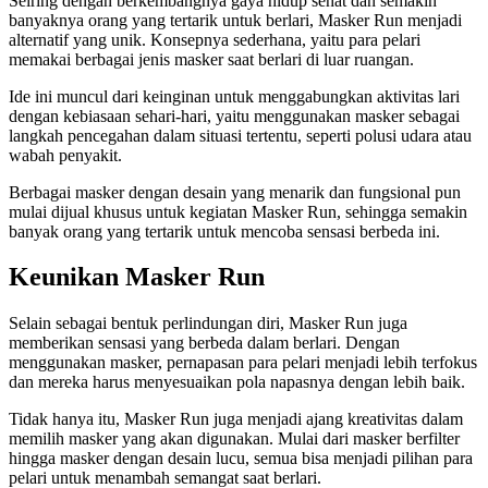
Seiring dengan berkembangnya gaya hidup sehat dan semakin
banyaknya orang yang tertarik untuk berlari, Masker Run menjadi
alternatif yang unik. Konsepnya sederhana, yaitu para pelari
memakai berbagai jenis masker saat berlari di luar ruangan.
Ide ini muncul dari keinginan untuk menggabungkan aktivitas lari
dengan kebiasaan sehari-hari, yaitu menggunakan masker sebagai
langkah pencegahan dalam situasi tertentu, seperti polusi udara atau
wabah penyakit.
Berbagai masker dengan desain yang menarik dan fungsional pun
mulai dijual khusus untuk kegiatan Masker Run, sehingga semakin
banyak orang yang tertarik untuk mencoba sensasi berbeda ini.
Keunikan Masker Run
Selain sebagai bentuk perlindungan diri, Masker Run juga
memberikan sensasi yang berbeda dalam berlari. Dengan
menggunakan masker, pernapasan para pelari menjadi lebih terfokus
dan mereka harus menyesuaikan pola napasnya dengan lebih baik.
Tidak hanya itu, Masker Run juga menjadi ajang kreativitas dalam
memilih masker yang akan digunakan. Mulai dari masker berfilter
hingga masker dengan desain lucu, semua bisa menjadi pilihan para
pelari untuk menambah semangat saat berlari.