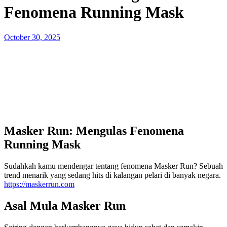
Fenomena Running Mask
Posted
October 30, 2025
on
Masker Run: Mengulas Fenomena
Running Mask
Sudahkah kamu mendengar tentang fenomena Masker Run? Sebuah
trend menarik yang sedang hits di kalangan pelari di banyak negara.
https://maskerrun.com
Asal Mula Masker Run