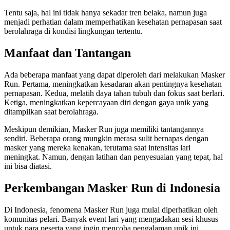
Tentu saja, hal ini tidak hanya sekadar tren belaka, namun juga
menjadi perhatian dalam memperhatikan kesehatan pernapasan saat
berolahraga di kondisi lingkungan tertentu.
Manfaat dan Tantangan
Ada beberapa manfaat yang dapat diperoleh dari melakukan Masker
Run. Pertama, meningkatkan kesadaran akan pentingnya kesehatan
pernapasan. Kedua, melatih daya tahan tubuh dan fokus saat berlari.
Ketiga, meningkatkan kepercayaan diri dengan gaya unik yang
ditampilkan saat berolahraga.
Meskipun demikian, Masker Run juga memiliki tantangannya
sendiri. Beberapa orang mungkin merasa sulit bernapas dengan
masker yang mereka kenakan, terutama saat intensitas lari
meningkat. Namun, dengan latihan dan penyesuaian yang tepat, hal
ini bisa diatasi.
Perkembangan Masker Run di Indonesia
Di Indonesia, fenomena Masker Run juga mulai diperhatikan oleh
komunitas pelari. Banyak event lari yang mengadakan sesi khusus
untuk para peserta yang ingin mencoba pengalaman unik ini.