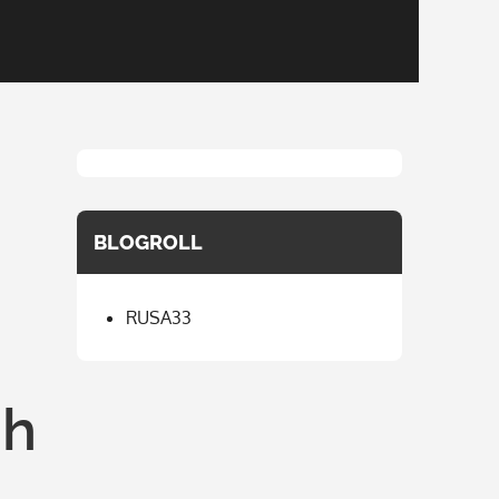
BLOGROLL
RUSA33
ih