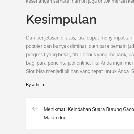
kesenangan semata, namun juga untuk meraih k
Kesimpulan
Dari penjelasan di atas, kita dapat menyimpulkan
populer dan banyak diminati oleh para pemain j
progresif yang besar, fitur bonus yang menarik, da
bagi para pencinta judi online. Jika Anda ingin 
Slot bisa menjadi pilihan yang tepat untuk Anda
By
admin
Menikmati Keindahan Suara Burung Gaco
Post
Malam Ini
navigation