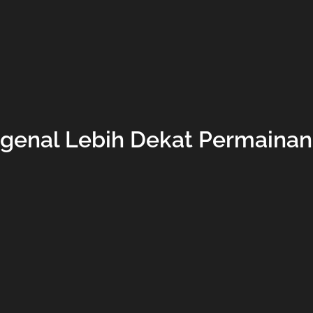
ngenal Lebih Dekat Permainan