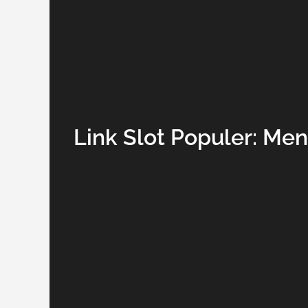
Link Slot Populer: Me