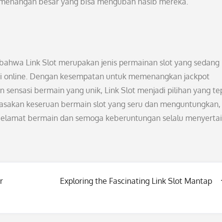
emenangan besar yang bisa mengubah nasib mereka.
 bahwa Link Slot merupakan jenis permainan slot yang sedang
udi online. Dengan kesempatan untuk memenangkan jackpot
n sensasi bermain yang unik, Link Slot menjadi pilihan yang te
merasakan keseruan bermain slot yang seru dan menguntungkan,
. Selamat bermain dan semoga keberuntungan selalu menyertai
r
Exploring the Fascinating Link Slot Mantap