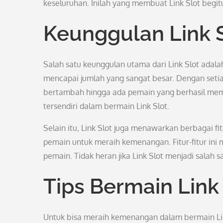
keseluruhan. Inilah yang membuat Link Slot begi
Keunggulan Link 
Salah satu keunggulan utama dari Link Slot ada
mencapai jumlah yang sangat besar. Dengan setia
bertambah hingga ada pemain yang berhasil mem
tersendiri dalam bermain Link Slot.
Selain itu, Link Slot juga menawarkan berbagai f
pemain untuk meraih kemenangan. Fitur-fitur in
pemain. Tidak heran jika Link Slot menjadi salah 
Tips Bermain Link 
Untuk bisa meraih kemenangan dalam bermain Lin