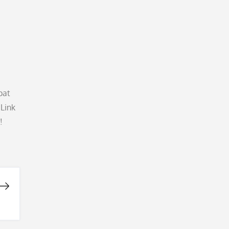
pat
 Link
!