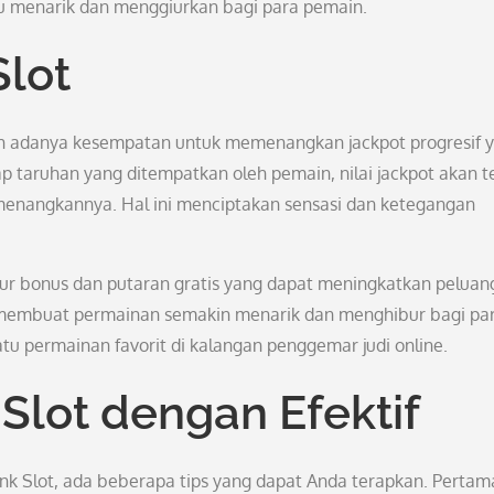
tu menarik dan menggiurkan bagi para pemain.
Slot
lah adanya kesempatan untuk memenangkan jackpot progresif 
p taruhan yang ditempatkan oleh pemain, nilai jackpot akan t
enangkannya. Hal ini menciptakan sensasi dan ketegangan
itur bonus dan putaran gratis yang dapat meningkatkan peluan
i membuat permainan semakin menarik dan menghibur bagi pa
satu permainan favorit di kalangan penggemar judi online.
Slot dengan Efektif
k Slot, ada beberapa tips yang dapat Anda terapkan. Pertam