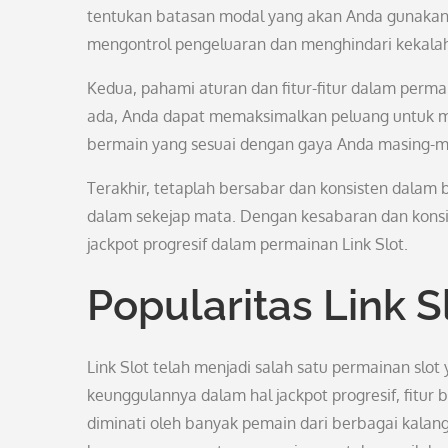
tentukan batasan modal yang akan Anda gunaka
mengontrol pengeluaran dan menghindari kekalah
Kedua, pahami aturan dan fitur-fitur dalam perma
ada, Anda dapat memaksimalkan peluang untuk m
bermain yang sesuai dengan gaya Anda masing-m
Terakhir, tetaplah bersabar dan konsisten dalam
dalam sekejap mata. Dengan kesabaran dan konsis
jackpot progresif dalam permainan Link Slot.
Popularitas Link 
Link Slot telah menjadi salah satu permainan slot
keunggulannya dalam hal jackpot progresif, fitu
diminati oleh banyak pemain dari berbagai kalan