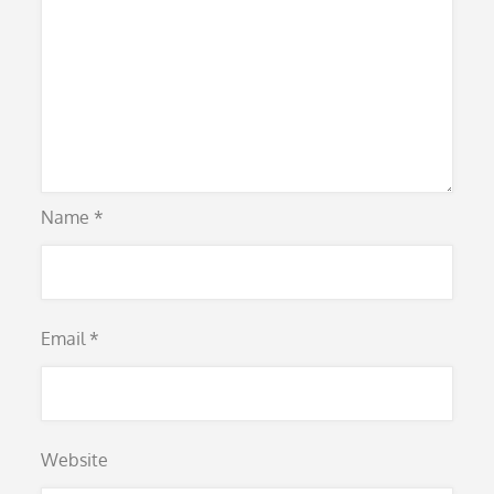
Name
*
Email
*
Website