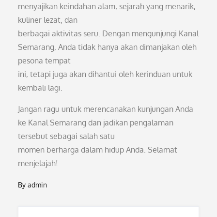
menyajikan keindahan alam, sejarah yang menarik,
kuliner lezat, dan
berbagai aktivitas seru. Dengan mengunjungi Kanal
Semarang, Anda tidak hanya akan dimanjakan oleh
pesona tempat
ini, tetapi juga akan dihantui oleh kerinduan untuk
kembali lagi.
Jangan ragu untuk merencanakan kunjungan Anda
ke Kanal Semarang dan jadikan pengalaman
tersebut sebagai salah satu
momen berharga dalam hidup Anda. Selamat
menjelajah!
By
admin