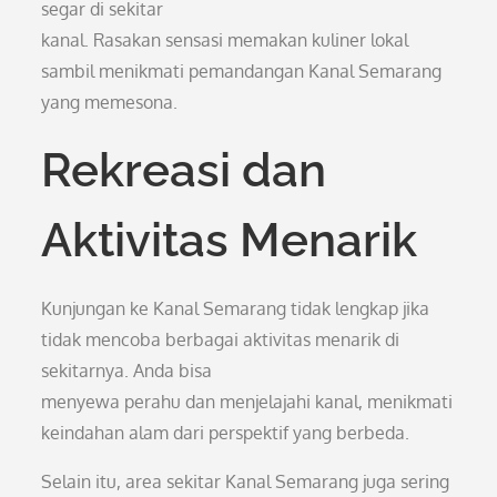
segar di sekitar
kanal. Rasakan sensasi memakan kuliner lokal
sambil menikmati pemandangan Kanal Semarang
yang memesona.
Rekreasi dan
Aktivitas Menarik
Kunjungan ke Kanal Semarang tidak lengkap jika
tidak mencoba berbagai aktivitas menarik di
sekitarnya. Anda bisa
menyewa perahu dan menjelajahi kanal, menikmati
keindahan alam dari perspektif yang berbeda.
Selain itu, area sekitar Kanal Semarang juga sering