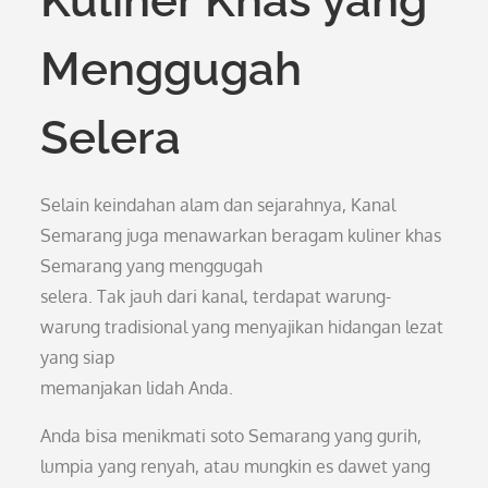
Kuliner Khas yang
Menggugah
Selera
Selain keindahan alam dan sejarahnya, Kanal
Semarang juga menawarkan beragam kuliner khas
Semarang yang menggugah
selera. Tak jauh dari kanal, terdapat warung-
warung tradisional yang menyajikan hidangan lezat
yang siap
memanjakan lidah Anda.
Anda bisa menikmati soto Semarang yang gurih,
lumpia yang renyah, atau mungkin es dawet yang