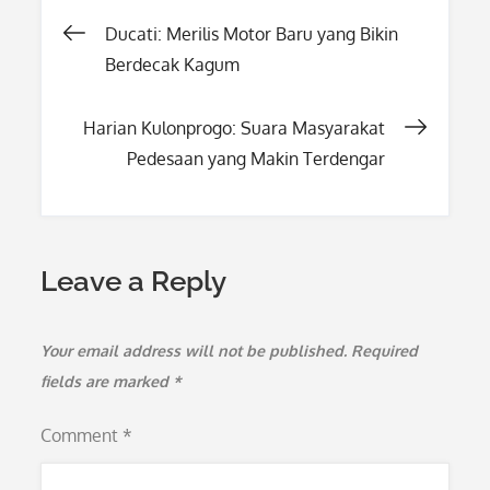
Post
Ducati: Merilis Motor Baru yang Bikin
Berdecak Kagum
navigation
Harian Kulonprogo: Suara Masyarakat
Pedesaan yang Makin Terdengar
Leave a Reply
Your email address will not be published.
Required
fields are marked
*
Comment
*