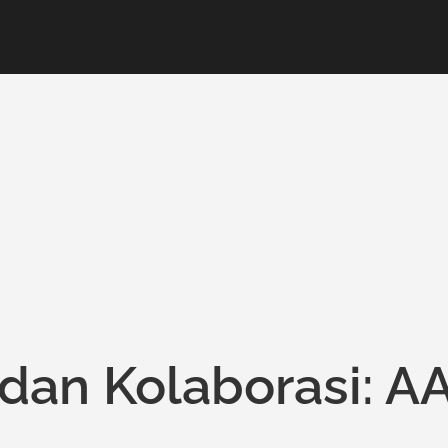
an Kolaborasi: AA