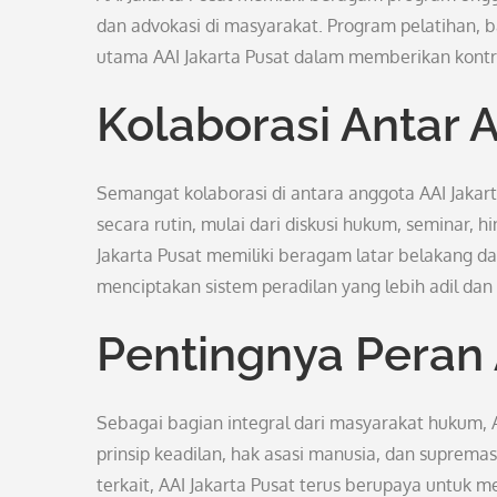
dan advokasi di masyarakat. Program pelatihan, b
utama AAI Jakarta Pusat dalam memberikan kontrib
Kolaborasi Antar 
Semangat kolaborasi di antara anggota AAI Jakar
secara rutin, mulai dari diskusi hukum, seminar, 
Jakarta Pusat memiliki beragam latar belakang dan
menciptakan sistem peradilan yang lebih adil dan
Pentingnya Peran 
Sebagai bagian integral dari masyarakat hukum, A
prinsip keadilan, hak asasi manusia, dan suprema
terkait, AAI Jakarta Pusat terus berupaya untuk m