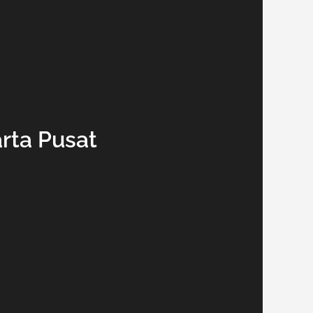
rta Pusat