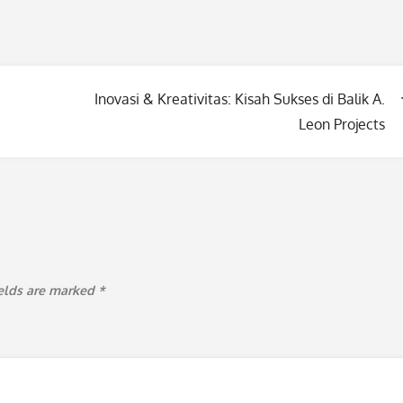
Inovasi & Kreativitas: Kisah Sukses di Balik A.
Leon Projects
ields are marked
*