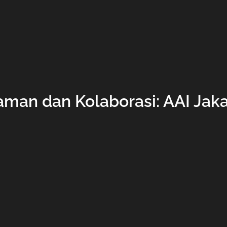
man dan Kolaborasi: AAI Jaka