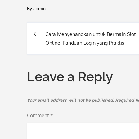
By
admin
Cara Menyenangkan untuk Bermain Slot
Post
Online: Panduan Login yang Praktis
navigation
Leave a Reply
Your email address will not be published.
Required f
Comment
*