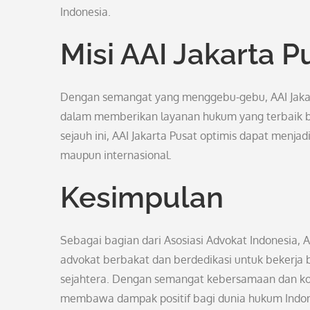
Indonesia.
Misi AAI Jakarta 
Dengan semangat yang menggebu-gebu, AAI Jakar
dalam memberikan layanan hukum yang terbaik ba
sejauh ini, AAI Jakarta Pusat optimis dapat menjad
maupun internasional.
Kesimpulan
Sebagai bagian dari Asosiasi Advokat Indonesia
advokat berbakat dan berdedikasi untuk bekerja
sejahtera. Dengan semangat kebersamaan dan kol
membawa dampak positif bagi dunia hukum Indon