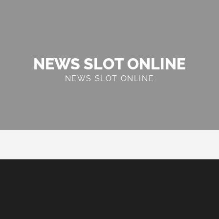
NEWS SLOT ONLINE
NEWS SLOT ONLINE