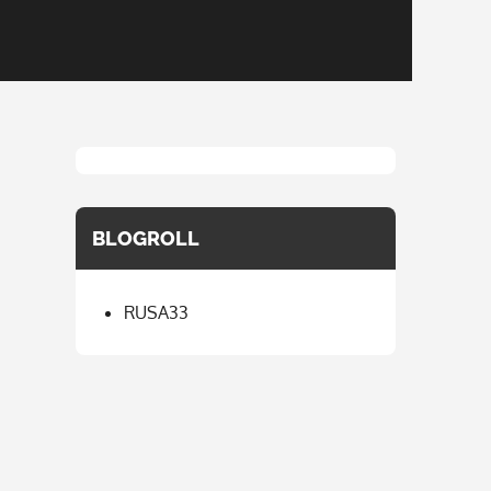
BLOGROLL
RUSA33