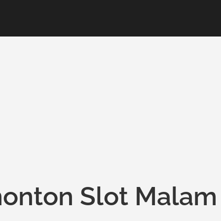
onton Slot Malam