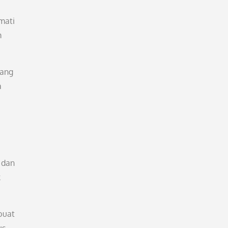
kmati
m
yang
a
 dan
k
buat