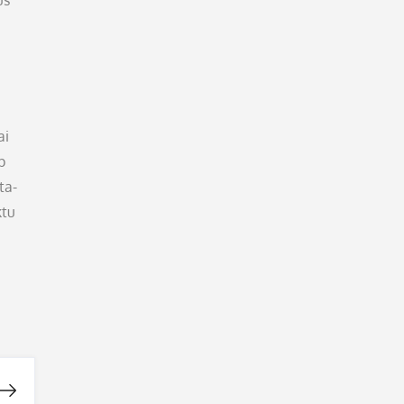
us
ai
p
ta-
ktu