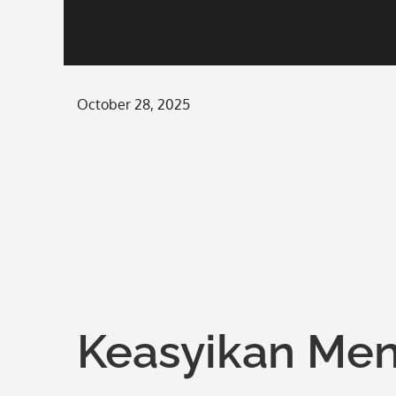
Posted
October 28, 2025
on
Keasyikan Men