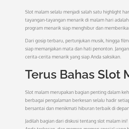
Slot malam selalu menjadi salah satu highlight har
tayangan-tayangan menarik di malam hari adalah
program menarik siap menghibur dan memberikan
Dari gosip terbaru, pertunjukan musik, hingga film
siap memanjakan mata dan hati penonton. Jangan 
cerita-cerita menarik yang siap Anda saksikan.
Terus Bahas Slot 
Slot malam merupakan bagian penting dalam kehid
berbagai pengalaman berkesan selalu hadir setia
bersantai dan menikmati hiburan terbaik di depan l
Jadilah bagian dari diskusi tentang slot malam i