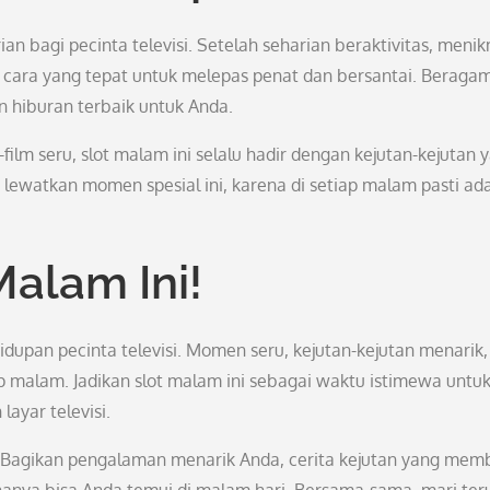
ian bagi pecinta televisi. Setelah seharian beraktivitas, meni
 cara yang tepat untuk melepas penat dan bersantai. Beraga
 hiburan terbaik untuk Anda.
-film seru, slot malam ini selalu hadir dengan kejutan-kejutan 
lewatkan momen spesial ini, karena di setiap malam pasti ad
Malam Ini!
upan pecinta televisi. Momen seru, kejutan-kejutan menarik,
p malam. Jadikan slot malam ini sebagai waktu istimewa untu
ayar televisi.
ni! Bagikan pengalaman menarik Anda, cerita kejutan yang mem