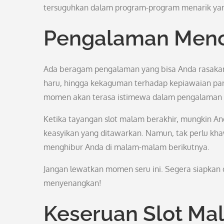
tersuguhkan dalam program-program menarik yan
Pengalaman Menon
Ada beragam pengalaman yang bisa Anda rasakan s
haru, hingga kekaguman terhadap kepiawaian par
momen akan terasa istimewa dalam pengalaman 
Ketika tayangan slot malam berakhir, mungkin And
keasyikan yang ditawarkan. Namun, tak perlu khaw
menghibur Anda di malam-malam berikutnya.
Jangan lewatkan momen seru ini. Segera siapkan
menyenangkan!
Keseruan Slot Mal