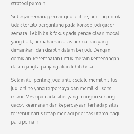
strategi pemain.
Sebagai seorang pemain judi online, penting untuk
tidak terlalu bergantung pada konsep judi gacor
semata. Lebih baik fokus pada pengelolaan modal
yang baik, pemahaman atas permainan yang
dimainkan, dan disiplin dalam berjudi. Dengan
demikian, kesempatan untuk meraih kemenangan
dalam jangka panjang akan lebih besar.
Selain itu, penting juga untuk selalu memilih situs
judi online yang terpercaya dan memiliki lisensi
resmi. Meskipun ada situs yang mungkin sedang
gacor, keamanan dan kepercayaan terhadap situs
tersebut harus tetap menjadi prioritas utama bagi
para pemain.