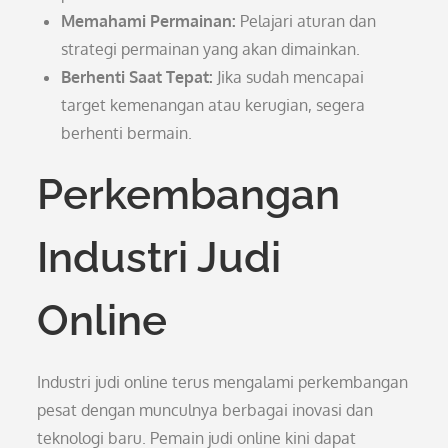
Memahami Permainan:
Pelajari aturan dan
strategi permainan yang akan dimainkan.
Berhenti Saat Tepat:
Jika sudah mencapai
target kemenangan atau kerugian, segera
berhenti bermain.
Perkembangan
Industri Judi
Online
Industri judi online terus mengalami perkembangan
pesat dengan munculnya berbagai inovasi dan
teknologi baru. Pemain judi online kini dapat