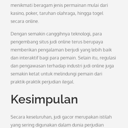
menikmati beragam jenis permainan mulai dari
kasino, poker, taruhan olahraga, hingga togel
secara online.
Dengan semakin canggihnya teknologi, para
pengembang situs judi online terus berupaya
memberikan pengalaman berjudi yang lebih baik
dan interaktif bagi para pemain. Selain itu, regulasi
dan pengawasan terhadap industri judi online juga
semakin ketat untuk melindungi pemain dari
praktik-praktik perjudian ilegal.
Kesimpulan
Secara keseluruhan, judi gacor merupakan istilah
yang sering digunakan dalam dunia perjudian