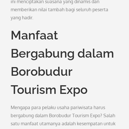
ini menciptakan suasana yang dinamis dan
memberikan nilai tambah bagi seluruh peserta
yang hadir.
Manfaat
Bergabung dalam
Borobudur
Tourism Expo
Mengapa para pelaku usaha pariwisata harus
bergabung dalam Borobudur Tourism Expo? Salah
satu manfaat utamanya adalah kesempatan untuk