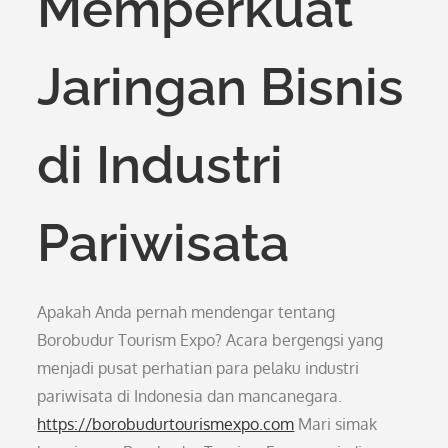
Memperkuat
Jaringan Bisnis
di Industri
Pariwisata
Apakah Anda pernah mendengar tentang
Borobudur Tourism Expo? Acara bergengsi yang
menjadi pusat perhatian para pelaku industri
pariwisata di Indonesia dan mancanegara.
https://borobudurtourismexpo.com
Mari simak