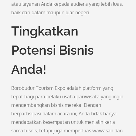
atau layanan Anda kepada audiens yang lebih luas,
baik dari dalam maupun luar negeri.
Tingkatkan
Potensi Bisnis
Anda!
Borobudur Tourism Expo adalah platform yang
tepat bagi para pelaku usaha pariwisata yang ingin
mengembangkan bisnis mereka. Dengan
berpartisipasi dalam acara ini, Anda tidak hanya
mendapatkan kesempatan untuk menjalin kerja
sama bisnis, tetapi juga memperluas wawasan dan