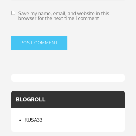
Save my name, email, and website in this
browser for the next time I comment.
BLOGROLL
RUSA33