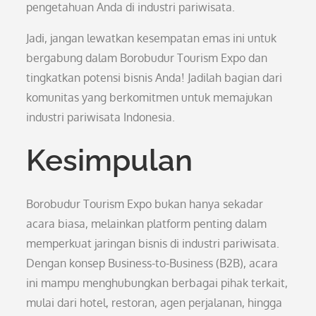
pengetahuan Anda di industri pariwisata.
Jadi, jangan lewatkan kesempatan emas ini untuk
bergabung dalam Borobudur Tourism Expo dan
tingkatkan potensi bisnis Anda! Jadilah bagian dari
komunitas yang berkomitmen untuk memajukan
industri pariwisata Indonesia.
Kesimpulan
Borobudur Tourism Expo bukan hanya sekadar
acara biasa, melainkan platform penting dalam
memperkuat jaringan bisnis di industri pariwisata.
Dengan konsep Business-to-Business (B2B), acara
ini mampu menghubungkan berbagai pihak terkait,
mulai dari hotel, restoran, agen perjalanan, hingga