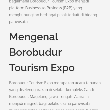
bagaimana Borobudur Tourism Expo menjadi
platform Business-to-Business (B2B) yang
menghubungkan berbagai pihak terkait di bidang
pariwisata.
Mengenal
Borobudur
Tourism Expo
Borobudur Tourism Expo merupakan acara tahunan
yang diselenggarakan di sekitar kompleks Candi
Borobudur, Magelang, Jawa Tengah. Acara ini
menjadi magnet bagi pelaku usaha pariwisata,