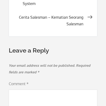
System
navigation
Cerita Salesman – Kematian Seorang
Salesman
Leave a Reply
Your email address will not be published.
Required
fields are marked
*
Comment
*