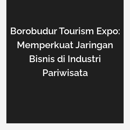
Borobudur Tourism Expo:
Memperkuat Jaringan
Bisnis di Industri
Pariwisata