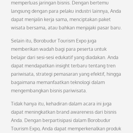
memperluas jaringan bisnis. Dengan bertemu
langsung dengan para pelaku industri lainnya, Anda
dapat menjalin kerja sama, menciptakan paket
wisata bersama, atau bahkan menjajaki pasar baru.
Selain itu, Borobudur Tourism Expo juga
memberikan wadah bagi para peserta untuk
belajar dari sesi-sesi edukatif yang diadakan. Anda
dapat mendapatkan insight terbaru tentang tren
pariwisata, strategi pemasaran yang efektif, hingga
bagaimana memanfaatkan teknologi dalam
mengembangkan bisnis pariwisata.
Tidak hanya itu, kehadiran dalam acara ini juga
dapat meningkatkan brand awareness dari bisnis
Anda. Dengan berpartisipasi dalam Borobudur
Tourism Expo, Anda dapat memperkenalkan produk