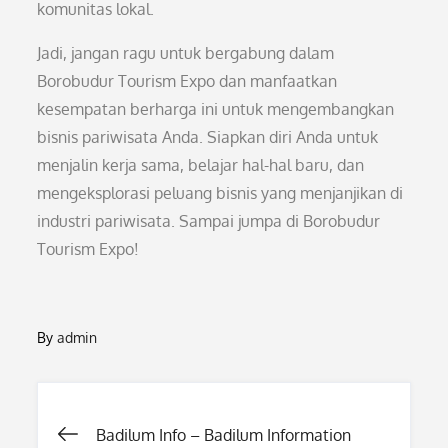
komunitas lokal.
Jadi, jangan ragu untuk bergabung dalam
Borobudur Tourism Expo dan manfaatkan
kesempatan berharga ini untuk mengembangkan
bisnis pariwisata Anda. Siapkan diri Anda untuk
menjalin kerja sama, belajar hal-hal baru, dan
mengeksplorasi peluang bisnis yang menjanjikan di
industri pariwisata. Sampai jumpa di Borobudur
Tourism Expo!
By
admin
Post
Badilum Info – Badilum Information