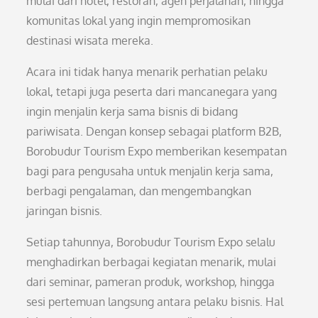
mulai dari hotel, restoran, agen perjalanan, hingga
komunitas lokal yang ingin mempromosikan
destinasi wisata mereka.
Acara ini tidak hanya menarik perhatian pelaku
lokal, tetapi juga peserta dari mancanegara yang
ingin menjalin kerja sama bisnis di bidang
pariwisata. Dengan konsep sebagai platform B2B,
Borobudur Tourism Expo memberikan kesempatan
bagi para pengusaha untuk menjalin kerja sama,
berbagi pengalaman, dan mengembangkan
jaringan bisnis.
Setiap tahunnya, Borobudur Tourism Expo selalu
menghadirkan berbagai kegiatan menarik, mulai
dari seminar, pameran produk, workshop, hingga
sesi pertemuan langsung antara pelaku bisnis. Hal