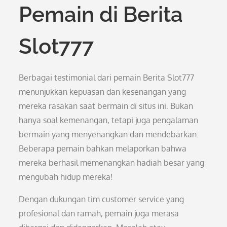
Pemain di Berita
Slot777
Berbagai testimonial dari pemain Berita Slot777
menunjukkan kepuasan dan kesenangan yang
mereka rasakan saat bermain di situs ini. Bukan
hanya soal kemenangan, tetapi juga pengalaman
bermain yang menyenangkan dan mendebarkan.
Beberapa pemain bahkan melaporkan bahwa
mereka berhasil memenangkan hadiah besar yang
mengubah hidup mereka!
Dengan dukungan tim customer service yang
profesional dan ramah, pemain juga merasa