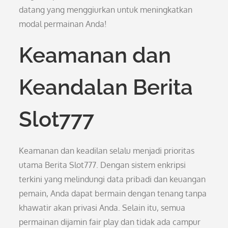
datang yang menggiurkan untuk meningkatkan
modal permainan Anda!
Keamanan dan
Keandalan Berita
Slot777
Keamanan dan keadilan selalu menjadi prioritas
utama Berita Slot777. Dengan sistem enkripsi
terkini yang melindungi data pribadi dan keuangan
pemain, Anda dapat bermain dengan tenang tanpa
khawatir akan privasi Anda. Selain itu, semua
permainan dijamin fair play dan tidak ada campur