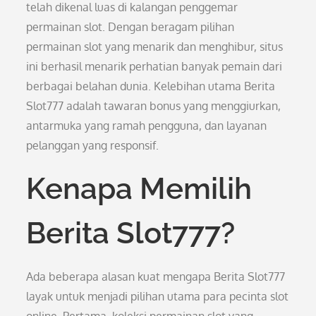
telah dikenal luas di kalangan penggemar
permainan slot. Dengan beragam pilihan
permainan slot yang menarik dan menghibur, situs
ini berhasil menarik perhatian banyak pemain dari
berbagai belahan dunia. Kelebihan utama Berita
Slot777 adalah tawaran bonus yang menggiurkan,
antarmuka yang ramah pengguna, dan layanan
pelanggan yang responsif.
Kenapa Memilih
Berita Slot777?
Ada beberapa alasan kuat mengapa Berita Slot777
layak untuk menjadi pilihan utama para pecinta slot