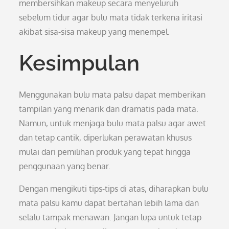
membersihkan makeup secara menyeluruh
sebelum tidur agar bulu mata tidak terkena iritasi
akibat sisa-sisa makeup yang menempel.
Kesimpulan
Menggunakan bulu mata palsu dapat memberikan
tampilan yang menarik dan dramatis pada mata.
Namun, untuk menjaga bulu mata palsu agar awet
dan tetap cantik, diperlukan perawatan khusus
mulai dari pemilihan produk yang tepat hingga
penggunaan yang benar.
Dengan mengikuti tips-tips di atas, diharapkan bulu
mata palsu kamu dapat bertahan lebih lama dan
selalu tampak menawan. Jangan lupa untuk tetap