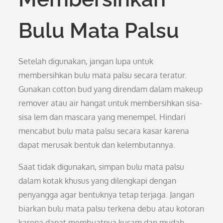
Bulu Mata Palsu
Setelah digunakan, jangan lupa untuk
membersihkan bulu mata palsu secara teratur.
Gunakan cotton bud yang direndam dalam makeup
remover atau air hangat untuk membersihkan sisa-
sisa lem dan mascara yang menempel. Hindari
mencabut bulu mata palsu secara kasar karena
dapat merusak bentuk dan kelembutannya.
Saat tidak digunakan, simpan bulu mata palsu
dalam kotak khusus yang dilengkapi dengan
penyangga agar bentuknya tetap terjaga. Jangan
biarkan bulu mata palsu terkena debu atau kotoran
karena dapat membuatnya kusam dan mudah