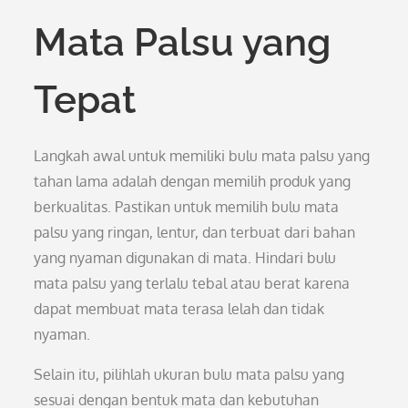
Mata Palsu yang
Tepat
Langkah awal untuk memiliki bulu mata palsu yang
tahan lama adalah dengan memilih produk yang
berkualitas. Pastikan untuk memilih bulu mata
palsu yang ringan, lentur, dan terbuat dari bahan
yang nyaman digunakan di mata. Hindari bulu
mata palsu yang terlalu tebal atau berat karena
dapat membuat mata terasa lelah dan tidak
nyaman.
Selain itu, pilihlah ukuran bulu mata palsu yang
sesuai dengan bentuk mata dan kebutuhan