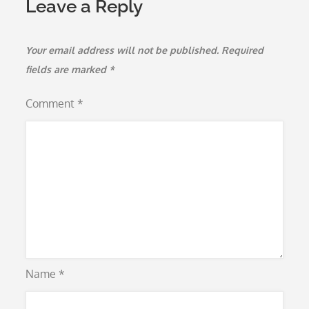
Leave a Reply
Your email address will not be published.
Required
fields are marked
*
Comment
*
Name
*