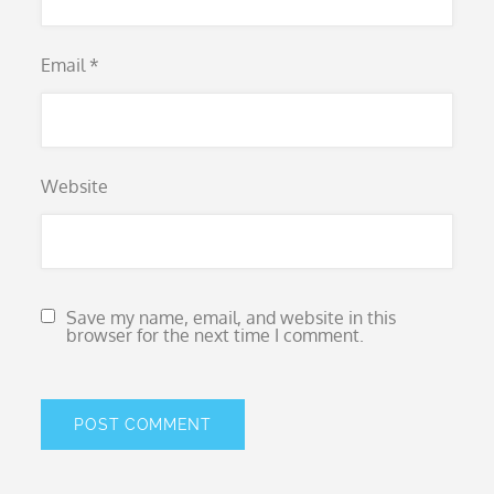
Email
*
Website
Save my name, email, and website in this
browser for the next time I comment.