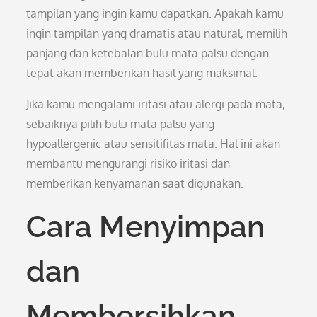
tampilan yang ingin kamu dapatkan. Apakah kamu
ingin tampilan yang dramatis atau natural, memilih
panjang dan ketebalan bulu mata palsu dengan
tepat akan memberikan hasil yang maksimal.
Jika kamu mengalami iritasi atau alergi pada mata,
sebaiknya pilih bulu mata palsu yang
hypoallergenic atau sensitifitas mata. Hal ini akan
membantu mengurangi risiko iritasi dan
memberikan kenyamanan saat digunakan.
Cara Menyimpan
dan
Membersihkan