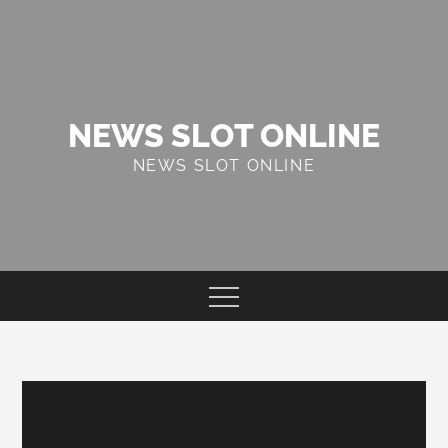
Skip
to
content
NEWS SLOT ONLINE
NEWS SLOT ONLINE