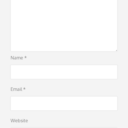
Name
*
Email
*
Website