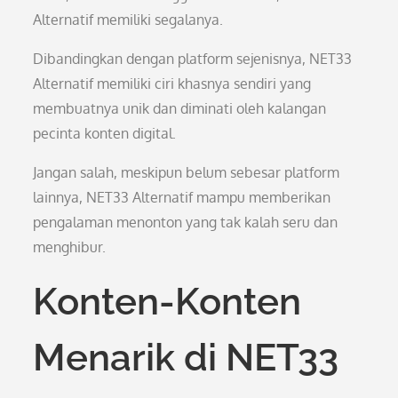
Alternatif memiliki segalanya.
Dibandingkan dengan platform sejenisnya, NET33
Alternatif memiliki ciri khasnya sendiri yang
membuatnya unik dan diminati oleh kalangan
pecinta konten digital.
Jangan salah, meskipun belum sebesar platform
lainnya, NET33 Alternatif mampu memberikan
pengalaman menonton yang tak kalah seru dan
menghibur.
Konten-Konten
Menarik di NET33