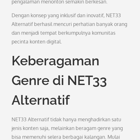
pengalaman menonton semakin berkesan.
Dengan konsep yang inklusif dan inovatif, NET33
Alternatif berhasil mencuri perhatian banyak orang
dan menjadi tempat berkumpulnya komunitas
pecinta konten digital.
Keberagaman
Genre di NET33
Alternatif
NET33 Alternatif tidak hanya menghadirkan satu
jenis konten saja, melainkan beragam genre yang
bisa memenuhi selera berbagai kalangan. Mulai