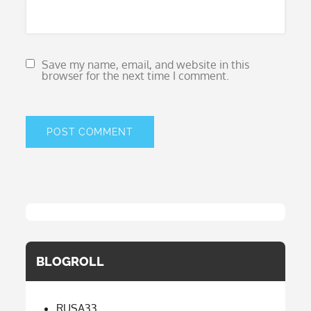
Save my name, email, and website in this
browser for the next time I comment.
BLOGROLL
RUSA33