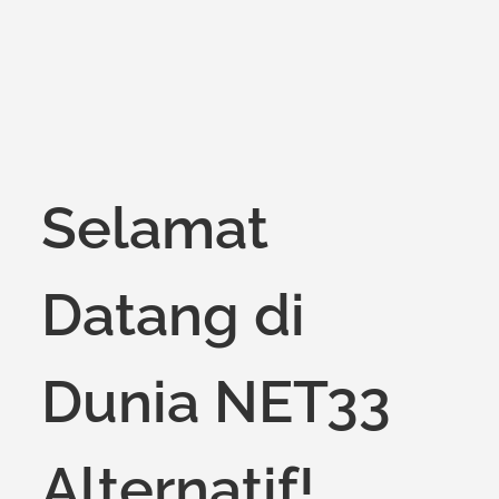
Selamat
Datang di
Dunia NET33
Alternatif!