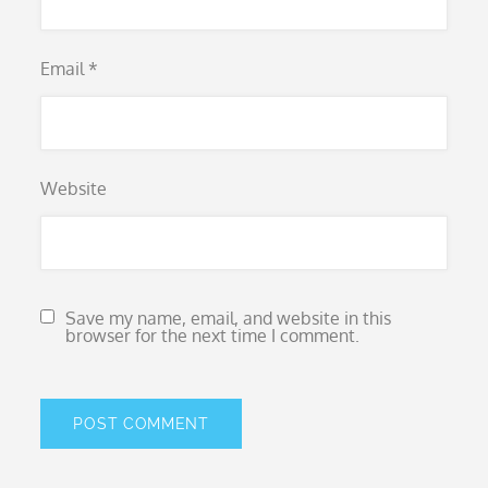
Email
*
Website
Save my name, email, and website in this
browser for the next time I comment.