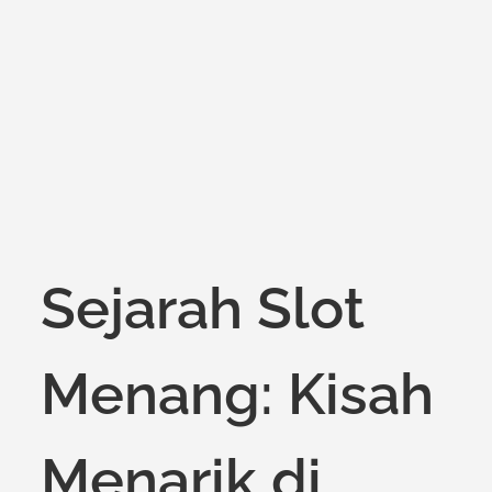
on
Sejarah Slot
Menang: Kisah
Menarik di