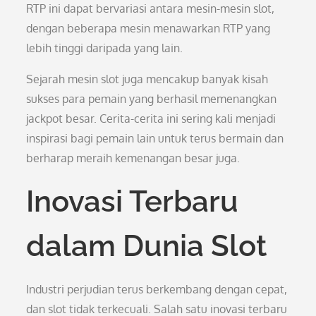
RTP ini dapat bervariasi antara mesin-mesin slot,
dengan beberapa mesin menawarkan RTP yang
lebih tinggi daripada yang lain.
Sejarah mesin slot juga mencakup banyak kisah
sukses para pemain yang berhasil memenangkan
jackpot besar. Cerita-cerita ini sering kali menjadi
inspirasi bagi pemain lain untuk terus bermain dan
berharap meraih kemenangan besar juga.
Inovasi Terbaru
dalam Dunia Slot
Industri perjudian terus berkembang dengan cepat,
dan slot tidak terkecuali. Salah satu inovasi terbaru