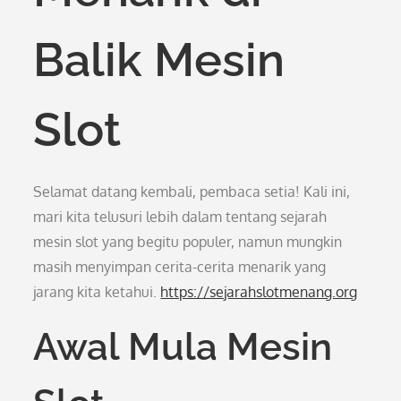
Balik Mesin
Slot
Selamat datang kembali, pembaca setia! Kali ini,
mari kita telusuri lebih dalam tentang sejarah
mesin slot yang begitu populer, namun mungkin
masih menyimpan cerita-cerita menarik yang
jarang kita ketahui.
https://sejarahslotmenang.org
Awal Mula Mesin