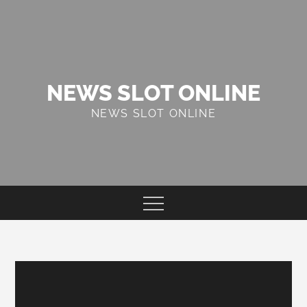
Skip
to
content
NEWS SLOT ONLINE
NEWS SLOT ONLINE