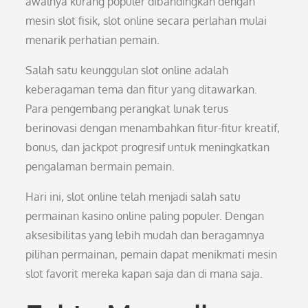
awalnya kurang populer dibandingkan dengan
mesin slot fisik, slot online secara perlahan mulai
menarik perhatian pemain.
Salah satu keunggulan slot online adalah
keberagaman tema dan fitur yang ditawarkan.
Para pengembang perangkat lunak terus
berinovasi dengan menambahkan fitur-fitur kreatif,
bonus, dan jackpot progresif untuk meningkatkan
pengalaman bermain pemain.
Hari ini, slot online telah menjadi salah satu
permainan kasino online paling populer. Dengan
aksesibilitas yang lebih mudah dan beragamnya
pilihan permainan, pemain dapat menikmati mesin
slot favorit mereka kapan saja dan di mana saja.