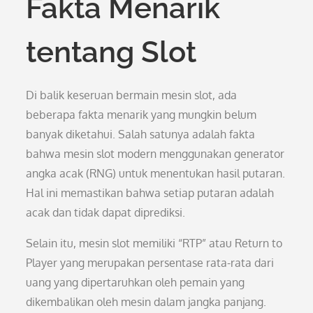
Fakta Menarik
tentang Slot
Di balik keseruan bermain mesin slot, ada
beberapa fakta menarik yang mungkin belum
banyak diketahui. Salah satunya adalah fakta
bahwa mesin slot modern menggunakan generator
angka acak (RNG) untuk menentukan hasil putaran.
Hal ini memastikan bahwa setiap putaran adalah
acak dan tidak dapat diprediksi.
Selain itu, mesin slot memiliki “RTP” atau Return to
Player yang merupakan persentase rata-rata dari
uang yang dipertaruhkan oleh pemain yang
dikembalikan oleh mesin dalam jangka panjang.