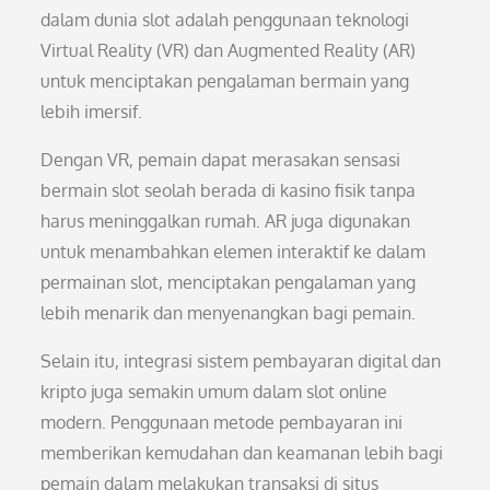
dalam dunia slot adalah penggunaan teknologi
Virtual Reality (VR) dan Augmented Reality (AR)
untuk menciptakan pengalaman bermain yang
lebih imersif.
Dengan VR, pemain dapat merasakan sensasi
bermain slot seolah berada di kasino fisik tanpa
harus meninggalkan rumah. AR juga digunakan
untuk menambahkan elemen interaktif ke dalam
permainan slot, menciptakan pengalaman yang
lebih menarik dan menyenangkan bagi pemain.
Selain itu, integrasi sistem pembayaran digital dan
kripto juga semakin umum dalam slot online
modern. Penggunaan metode pembayaran ini
memberikan kemudahan dan keamanan lebih bagi
pemain dalam melakukan transaksi di situs