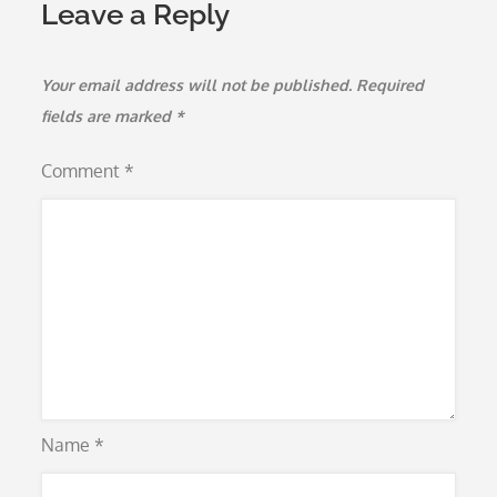
Leave a Reply
Your email address will not be published.
Required
fields are marked
*
Comment
*
Name
*