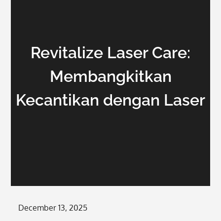
Revitalize Laser Care:
Membangkitkan
Kecantikan dengan Laser
Posted
December 13, 2025