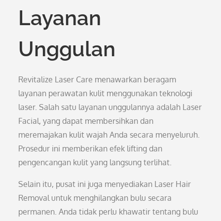
Layanan
Unggulan
Revitalize Laser Care menawarkan beragam
layanan perawatan kulit menggunakan teknologi
laser. Salah satu layanan unggulannya adalah Laser
Facial, yang dapat membersihkan dan
meremajakan kulit wajah Anda secara menyeluruh.
Prosedur ini memberikan efek lifting dan
pengencangan kulit yang langsung terlihat.
Selain itu, pusat ini juga menyediakan Laser Hair
Removal untuk menghilangkan bulu secara
permanen. Anda tidak perlu khawatir tentang bulu