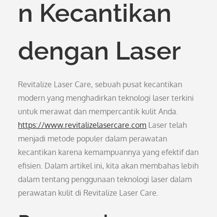
n Kecantikan
dengan Laser
Revitalize Laser Care, sebuah pusat kecantikan
modern yang menghadirkan teknologi laser terkini
untuk merawat dan mempercantik kulit Anda.
https://www.revitalizelasercare.com
Laser telah
menjadi metode populer dalam perawatan
kecantikan karena kemampuannya yang efektif dan
efisien. Dalam artikel ini, kita akan membahas lebih
dalam tentang penggunaan teknologi laser dalam
perawatan kulit di Revitalize Laser Care.