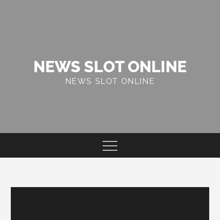
Skip
to
content
NEWS SLOT ONLINE
NEWS SLOT ONLINE