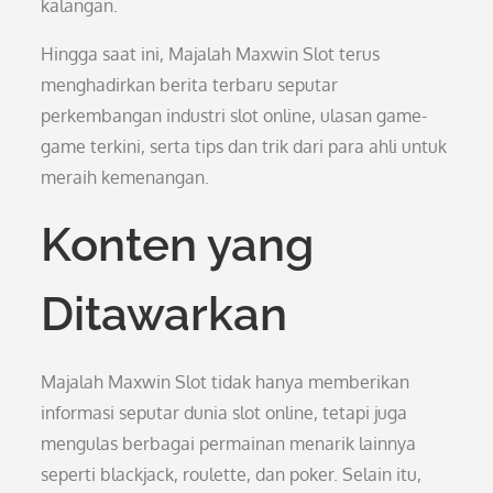
kalangan.
Hingga saat ini, Majalah Maxwin Slot terus
menghadirkan berita terbaru seputar
perkembangan industri slot online, ulasan game-
game terkini, serta tips dan trik dari para ahli untuk
meraih kemenangan.
Konten yang
Ditawarkan
Majalah Maxwin Slot tidak hanya memberikan
informasi seputar dunia slot online, tetapi juga
mengulas berbagai permainan menarik lainnya
seperti blackjack, roulette, dan poker. Selain itu,