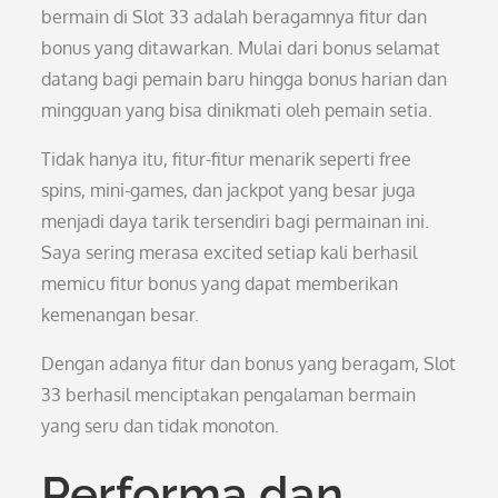
bermain di Slot 33 adalah beragamnya fitur dan
bonus yang ditawarkan. Mulai dari bonus selamat
datang bagi pemain baru hingga bonus harian dan
mingguan yang bisa dinikmati oleh pemain setia.
Tidak hanya itu, fitur-fitur menarik seperti free
spins, mini-games, dan jackpot yang besar juga
menjadi daya tarik tersendiri bagi permainan ini.
Saya sering merasa excited setiap kali berhasil
memicu fitur bonus yang dapat memberikan
kemenangan besar.
Dengan adanya fitur dan bonus yang beragam, Slot
33 berhasil menciptakan pengalaman bermain
yang seru dan tidak monoton.
Performa dan