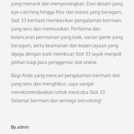
yang menarik dan menyenangkan. Dari desain yang
eye-catching hingga fitur dan bonus yang beragam,
Slot 33 berhasil memberikan pengalaman bermain
yang seru dan memuaskan. Performa dan
kelancaran permainan yang baik, varian game yang
beragam, serta keamanan dan kepercayaan yang
dijaga dengan baik membuat Slot 33 layak menjadi
pilihan bagi para penggemar slot online.
Bagi Anda yang mencari pengalaman bermain slot
yang seru dan menghibur, saya sangat
merekomendasikan untuk mencoba Slot 33.
Selamat bermain dan semoga beruntung!
By
admin