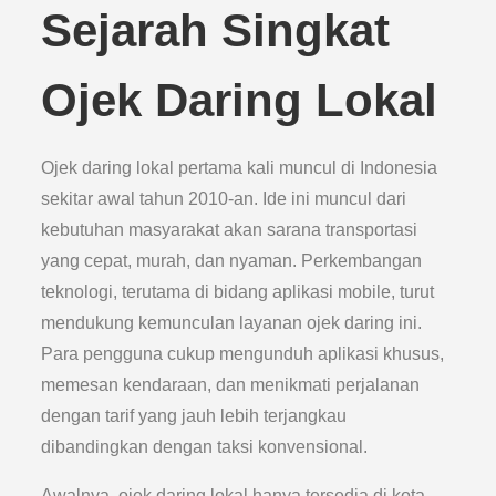
Sejarah Singkat
Ojek Daring Lokal
Ojek daring lokal pertama kali muncul di Indonesia
sekitar awal tahun 2010-an. Ide ini muncul dari
kebutuhan masyarakat akan sarana transportasi
yang cepat, murah, dan nyaman. Perkembangan
teknologi, terutama di bidang aplikasi mobile, turut
mendukung kemunculan layanan ojek daring ini.
Para pengguna cukup mengunduh aplikasi khusus,
memesan kendaraan, dan menikmati perjalanan
dengan tarif yang jauh lebih terjangkau
dibandingkan dengan taksi konvensional.
Awalnya, ojek daring lokal hanya tersedia di kota-