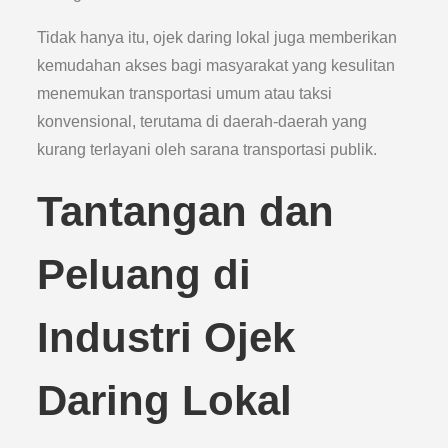
Tidak hanya itu, ojek daring lokal juga memberikan
kemudahan akses bagi masyarakat yang kesulitan
menemukan transportasi umum atau taksi
konvensional, terutama di daerah-daerah yang
kurang terlayani oleh sarana transportasi publik.
Tantangan dan
Peluang di
Industri Ojek
Daring Lokal