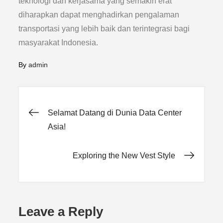
teknologi dan kerjasama yang semakin erat
diharapkan dapat menghadirkan pengalaman
transportasi yang lebih baik dan terintegrasi bagi
masyarakat Indonesia.
By
admin
Post
Selamat Datang di Dunia Data Center
Asia!
navigation
Exploring the New Vest Style
Leave a Reply