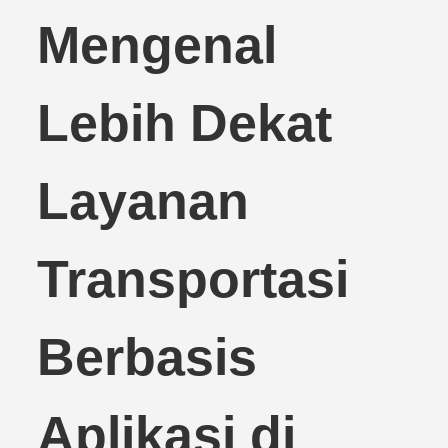
Mengenal
Lebih Dekat
Layanan
Transportasi
Berbasis
Aplikasi di