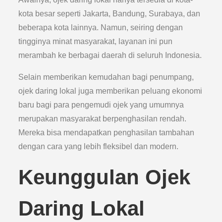
kota besar seperti Jakarta, Bandung, Surabaya, dan
beberapa kota lainnya. Namun, seiring dengan
tingginya minat masyarakat, layanan ini pun
merambah ke berbagai daerah di seluruh Indonesia.
Selain memberikan kemudahan bagi penumpang,
ojek daring lokal juga memberikan peluang ekonomi
baru bagi para pengemudi ojek yang umumnya
merupakan masyarakat berpenghasilan rendah.
Mereka bisa mendapatkan penghasilan tambahan
dengan cara yang lebih fleksibel dan modern.
Keunggulan Ojek
Daring Lokal