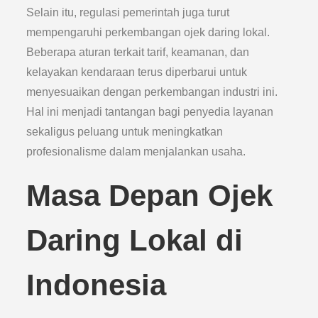
Selain itu, regulasi pemerintah juga turut
mempengaruhi perkembangan ojek daring lokal.
Beberapa aturan terkait tarif, keamanan, dan
kelayakan kendaraan terus diperbarui untuk
menyesuaikan dengan perkembangan industri ini.
Hal ini menjadi tantangan bagi penyedia layanan
sekaligus peluang untuk meningkatkan
profesionalisme dalam menjalankan usaha.
Masa Depan Ojek
Daring Lokal di
Indonesia