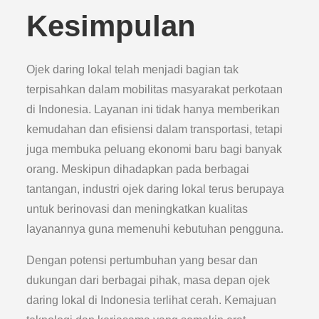
Kesimpulan
Ojek daring lokal telah menjadi bagian tak
terpisahkan dalam mobilitas masyarakat perkotaan
di Indonesia. Layanan ini tidak hanya memberikan
kemudahan dan efisiensi dalam transportasi, tetapi
juga membuka peluang ekonomi baru bagi banyak
orang. Meskipun dihadapkan pada berbagai
tantangan, industri ojek daring lokal terus berupaya
untuk berinovasi dan meningkatkan kualitas
layanannya guna memenuhi kebutuhan pengguna.
Dengan potensi pertumbuhan yang besar dan
dukungan dari berbagai pihak, masa depan ojek
daring lokal di Indonesia terlihat cerah. Kemajuan