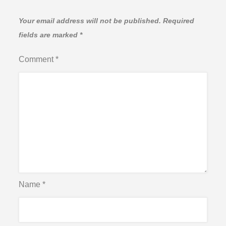
Your email address will not be published.
Required
fields are marked
*
Comment
*
Name
*