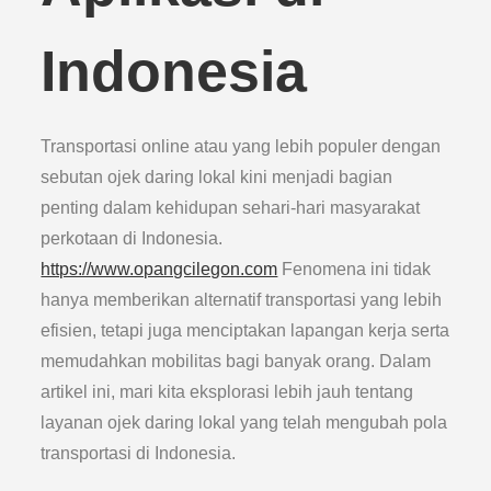
Indonesia
Transportasi online atau yang lebih populer dengan
sebutan ojek daring lokal kini menjadi bagian
penting dalam kehidupan sehari-hari masyarakat
perkotaan di Indonesia.
https://www.opangcilegon.com
Fenomena ini tidak
hanya memberikan alternatif transportasi yang lebih
efisien, tetapi juga menciptakan lapangan kerja serta
memudahkan mobilitas bagi banyak orang. Dalam
artikel ini, mari kita eksplorasi lebih jauh tentang
layanan ojek daring lokal yang telah mengubah pola
transportasi di Indonesia.