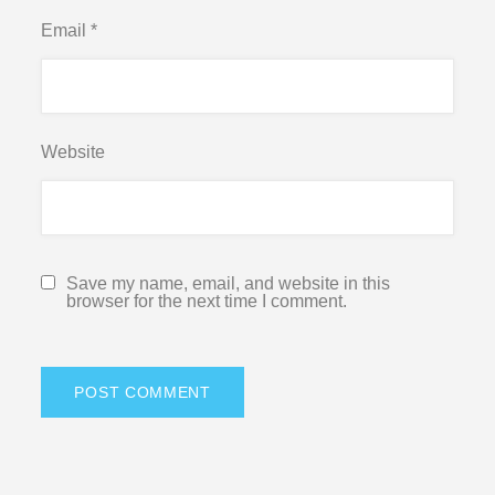
Email
*
Website
Save my name, email, and website in this
browser for the next time I comment.