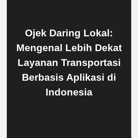
Ojek Daring Lokal:
Mengenal Lebih Dekat
Layanan Transportasi
Berbasis Aplikasi di
Indonesia