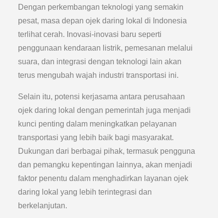
Dengan perkembangan teknologi yang semakin
pesat, masa depan ojek daring lokal di Indonesia
terlihat cerah. Inovasi-inovasi baru seperti
penggunaan kendaraan listrik, pemesanan melalui
suara, dan integrasi dengan teknologi lain akan
terus mengubah wajah industri transportasi ini.
Selain itu, potensi kerjasama antara perusahaan
ojek daring lokal dengan pemerintah juga menjadi
kunci penting dalam meningkatkan pelayanan
transportasi yang lebih baik bagi masyarakat.
Dukungan dari berbagai pihak, termasuk pengguna
dan pemangku kepentingan lainnya, akan menjadi
faktor penentu dalam menghadirkan layanan ojek
daring lokal yang lebih terintegrasi dan
berkelanjutan.