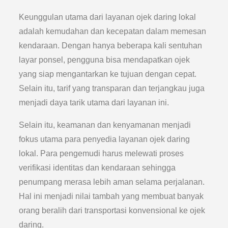
Keunggulan utama dari layanan ojek daring lokal
adalah kemudahan dan kecepatan dalam memesan
kendaraan. Dengan hanya beberapa kali sentuhan
layar ponsel, pengguna bisa mendapatkan ojek
yang siap mengantarkan ke tujuan dengan cepat.
Selain itu, tarif yang transparan dan terjangkau juga
menjadi daya tarik utama dari layanan ini.
Selain itu, keamanan dan kenyamanan menjadi
fokus utama para penyedia layanan ojek daring
lokal. Para pengemudi harus melewati proses
verifikasi identitas dan kendaraan sehingga
penumpang merasa lebih aman selama perjalanan.
Hal ini menjadi nilai tambah yang membuat banyak
orang beralih dari transportasi konvensional ke ojek
daring.