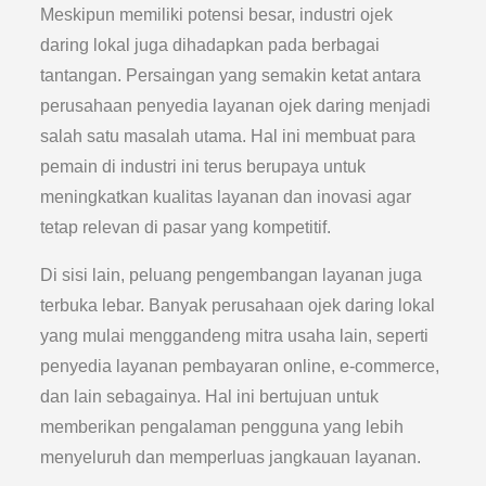
Meskipun memiliki potensi besar, industri ojek
daring lokal juga dihadapkan pada berbagai
tantangan. Persaingan yang semakin ketat antara
perusahaan penyedia layanan ojek daring menjadi
salah satu masalah utama. Hal ini membuat para
pemain di industri ini terus berupaya untuk
meningkatkan kualitas layanan dan inovasi agar
tetap relevan di pasar yang kompetitif.
Di sisi lain, peluang pengembangan layanan juga
terbuka lebar. Banyak perusahaan ojek daring lokal
yang mulai menggandeng mitra usaha lain, seperti
penyedia layanan pembayaran online, e-commerce,
dan lain sebagainya. Hal ini bertujuan untuk
memberikan pengalaman pengguna yang lebih
menyeluruh dan memperluas jangkauan layanan.