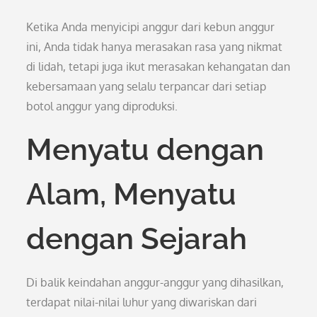
Ketika Anda menyicipi anggur dari kebun anggur
ini, Anda tidak hanya merasakan rasa yang nikmat
di lidah, tetapi juga ikut merasakan kehangatan dan
kebersamaan yang selalu terpancar dari setiap
botol anggur yang diproduksi.
Menyatu dengan
Alam, Menyatu
dengan Sejarah
Di balik keindahan anggur-anggur yang dihasilkan,
terdapat nilai-nilai luhur yang diwariskan dari