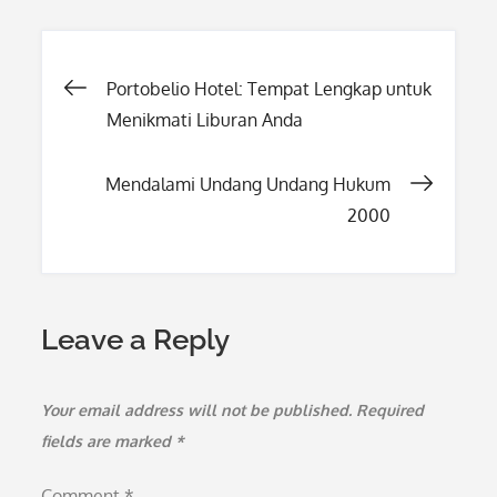
Post
Portobelio Hotel: Tempat Lengkap untuk
Menikmati Liburan Anda
navigation
Mendalami Undang Undang Hukum
2000
Leave a Reply
Your email address will not be published.
Required
fields are marked
*
Comment
*