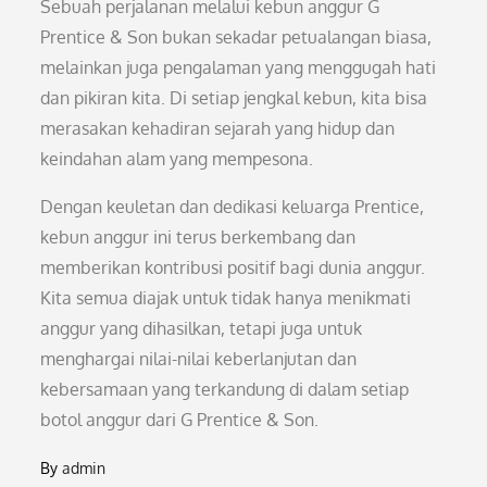
Sebuah perjalanan melalui kebun anggur G
Prentice & Son bukan sekadar petualangan biasa,
melainkan juga pengalaman yang menggugah hati
dan pikiran kita. Di setiap jengkal kebun, kita bisa
merasakan kehadiran sejarah yang hidup dan
keindahan alam yang mempesona.
Dengan keuletan dan dedikasi keluarga Prentice,
kebun anggur ini terus berkembang dan
memberikan kontribusi positif bagi dunia anggur.
Kita semua diajak untuk tidak hanya menikmati
anggur yang dihasilkan, tetapi juga untuk
menghargai nilai-nilai keberlanjutan dan
kebersamaan yang terkandung di dalam setiap
botol anggur dari G Prentice & Son.
By
admin