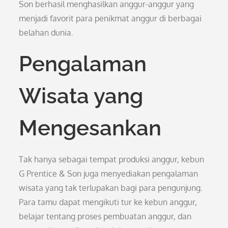
Son berhasil menghasilkan anggur-anggur yang
menjadi favorit para penikmat anggur di berbagai
belahan dunia.
Pengalaman
Wisata yang
Mengesankan
Tak hanya sebagai tempat produksi anggur, kebun
G Prentice & Son juga menyediakan pengalaman
wisata yang tak terlupakan bagi para pengunjung.
Para tamu dapat mengikuti tur ke kebun anggur,
belajar tentang proses pembuatan anggur, dan