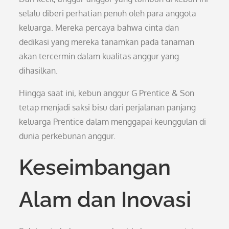
selalu diberi perhatian penuh oleh para anggota
keluarga. Mereka percaya bahwa cinta dan
dedikasi yang mereka tanamkan pada tanaman
akan tercermin dalam kualitas anggur yang
dihasilkan.
Hingga saat ini, kebun anggur G Prentice & Son
tetap menjadi saksi bisu dari perjalanan panjang
keluarga Prentice dalam menggapai keunggulan di
dunia perkebunan anggur.
Keseimbangan
Alam dan Inovasi