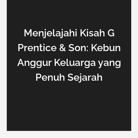
Menjelajahi Kisah G
Prentice & Son: Kebun
Anggur Keluarga yang
Penuh Sejarah