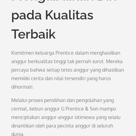
pada Kualitas
Terbaik
Komitmen keluarga Prentice dalam menghasilkan
anggur berkualitas tinggi tak pernah surut. Mereka
percaya bahwa setiap tetes anggur yang dihasilkan
memiliki cerita dan nilai tersendiri yang harus
dihormati.
Melalui proses pemilihan dan pengolahan yang
cermat, kebun anggur G Prentice & Son mampu
menciptakan anggur-anggur istimewa yang selalu
dinantikan oleh para pecinta anggur di seluruh
dunia.