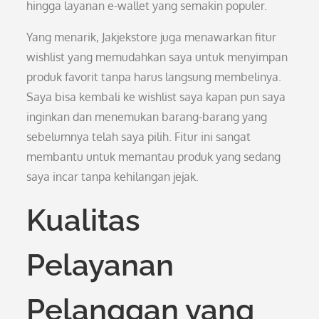
hingga layanan e-wallet yang semakin populer.
Yang menarik, Jakjekstore juga menawarkan fitur
wishlist yang memudahkan saya untuk menyimpan
produk favorit tanpa harus langsung membelinya.
Saya bisa kembali ke wishlist saya kapan pun saya
inginkan dan menemukan barang-barang yang
sebelumnya telah saya pilih. Fitur ini sangat
membantu untuk memantau produk yang sedang
saya incar tanpa kehilangan jejak.
Kualitas
Pelayanan
Pelanggan yang