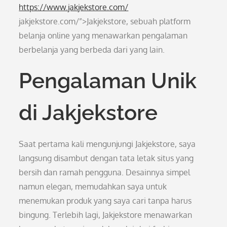
https://www.jakjekstore.com/
jakjekstore.com/”>Jakjekstore, sebuah platform
belanja online yang menawarkan pengalaman
berbelanja yang berbeda dari yang lain.
Pengalaman Unik
di Jakjekstore
Saat pertama kali mengunjungi Jakjekstore, saya
langsung disambut dengan tata letak situs yang
bersih dan ramah pengguna. Desainnya simpel
namun elegan, memudahkan saya untuk
menemukan produk yang saya cari tanpa harus
bingung. Terlebih lagi, Jakjekstore menawarkan