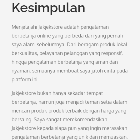
Kesimpulan
Menjelajahi Jakjekstore adalah pengalaman
berbelanja online yang berbeda dari yang pernah
saya alami sebelumnya. Dari beragam produk lokal
berkualitas, pelayanan pelanggan yang responsif,
hingga pengalaman berbelanja yang aman dan
nyaman, semuanya membuat saya jatuh cinta pada
platform ini.
Jakjekstore bukan hanya sekadar tempat
berbelanja, namun juga menjadi teman setia dalam
mencari produk-produk terbaik dengan harga yang
bersaing. Saya sangat merekomendasikan
Jakjekstore kepada siapa pun yang ingin merasakan
pengalaman berbelanja yang unik dan memuaskan.