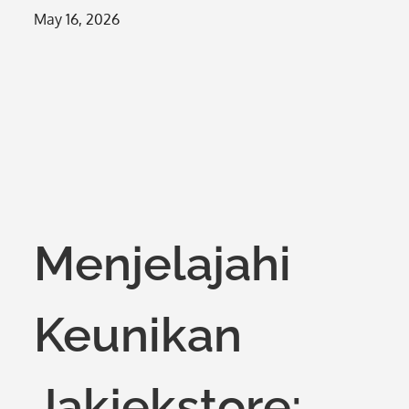
Posted
May 16, 2026
on
Menjelajahi
Keunikan
Jakjekstore: