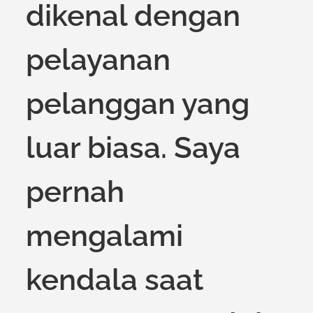
dikenal dengan
pelayanan
pelanggan yang
luar biasa. Saya
pernah
mengalami
kendala saat