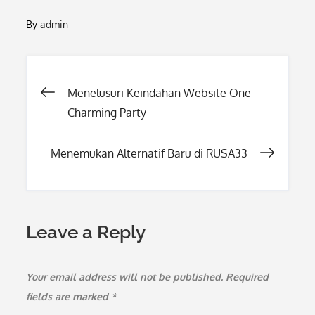
By
admin
Post
Menelusuri Keindahan Website One
Charming Party
navigation
Menemukan Alternatif Baru di RUSA33
Leave a Reply
Your email address will not be published.
Required
fields are marked
*