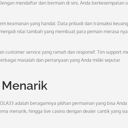
engan mendaftar dan bermain di sini, Anda berkesempatan 
stem keamanan yang handal. Data pribadi dan transaksi keuan
tu menjadi nilai tambah yang membuat para pemain merasa ny
nan customer service yang ramah dan responsif. Tim support m
rbagai masalah dan pertanyaan yang Anda miliki seputar
 Menarik
f IDOLA33 adalah beragamnya pilihan permainan yang bisa Anda
ema menarik, hingga live casino dengan dealer cantik yang si