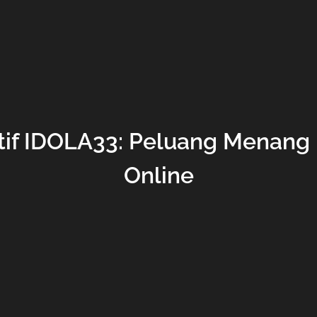
tif IDOLA33: Peluang Menang 
Online