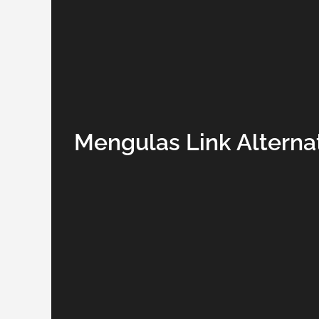
Mengulas Link Alterna