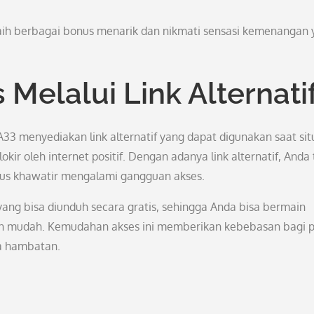
aih berbagai bonus menarik dan nikmati sensasi kemenangan 
elalui Link Alternati
 menyediakan link alternatif yang dapat digunakan saat sit
ir oleh internet positif. Dengan adanya link alternatif, Anda
us khawatir mengalami gangguan akses.
 yang bisa diunduh secara gratis, sehingga Anda bisa bermain
dan mudah. Kemudahan akses ini memberikan kebebasan bagi 
a hambatan.