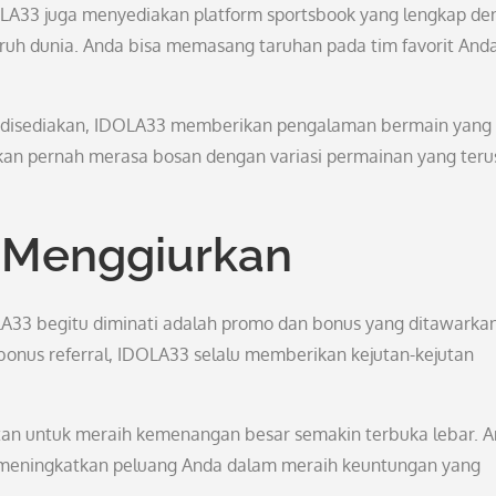
DOLA33 juga menyediakan platform sportsbook yang lengkap d
luruh dunia. Anda bisa memasang taruhan pada tim favorit And
 disediakan, IDOLA33 memberikan pengalaman bermain yang 
kan pernah merasa bosan dengan variasi permainan yang teru
 Menggiurkan
LA33 begitu diminati adalah promo dan bonus yang ditawarkan
onus referral, IDOLA33 selalu memberikan kejutan-kejutan
n untuk meraih kemenangan besar semakin terbuka lebar. 
 meningkatkan peluang Anda dalam meraih keuntungan yang