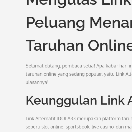
Peluang Menan
Taruhan Onlin
Selamat datang, pembaca setia! Apa kabar hari in
taruhan online yang sedang populer, yaitu Link Al
ulasannya!
Keunggulan Link A
Link Alternatif IDOLA33 merupakan platform tar
seperti slot online, sportsbook, live casino, dan