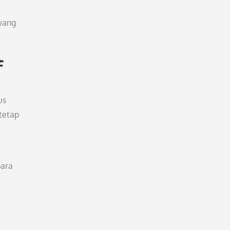
yang
f
us
 tetap
para