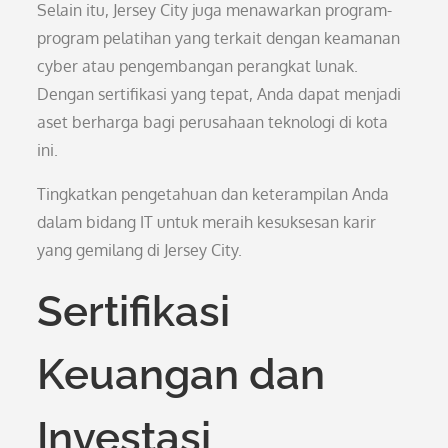
Selain itu, Jersey City juga menawarkan program-
program pelatihan yang terkait dengan keamanan
cyber atau pengembangan perangkat lunak.
Dengan sertifikasi yang tepat, Anda dapat menjadi
aset berharga bagi perusahaan teknologi di kota
ini.
Tingkatkan pengetahuan dan keterampilan Anda
dalam bidang IT untuk meraih kesuksesan karir
yang gemilang di Jersey City.
Sertifikasi
Keuangan dan
Investasi