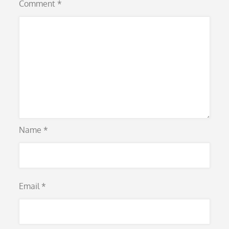
Comment
*
Name
*
Email
*