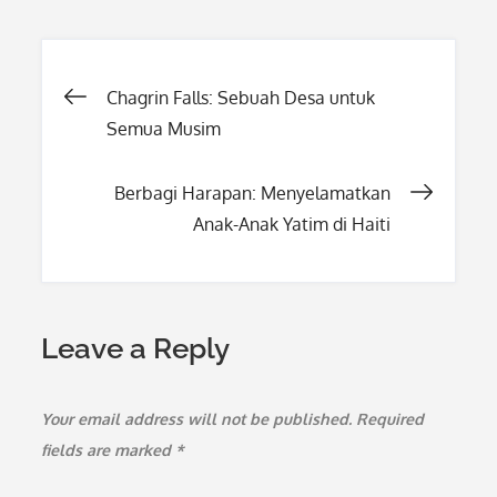
Post
Chagrin Falls: Sebuah Desa untuk
Semua Musim
navigation
Berbagi Harapan: Menyelamatkan
Anak-Anak Yatim di Haiti
Leave a Reply
Your email address will not be published.
Required
fields are marked
*