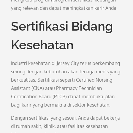
yang relevan dan dapat meningkatkan karir Anda.
Sertifikasi Bidang
Kesehatan
Industri kesehatan di Jersey City terus berkembang
seiring dengan kebutuhan akan tenaga medis yang
berkualitas. Sertifikasi seperti Certified Nursing
Assistant (CNA) atau Pharmacy Technician
Certification Board (PTCB) dapat membuka jalan
bagi karir yang bermakna di sektor kesehatan.
Dengan sertifikasi yang sesuai, Anda dapat bekerja
di rumah sakit, klinik, atau fasilitas kesehatan