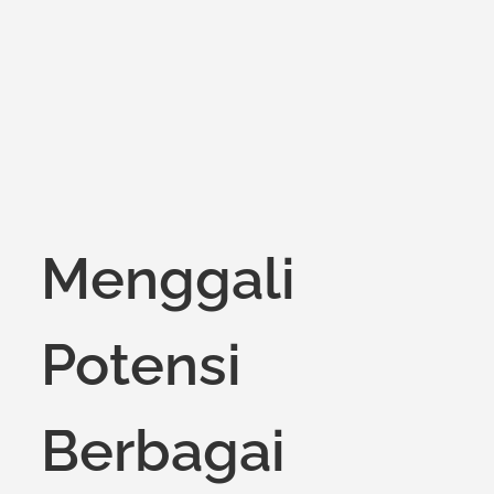
on
Menggali
Potensi
Berbagai