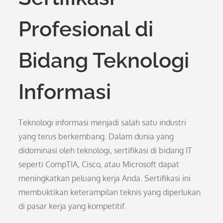
Profesional di
Bidang Teknologi
Informasi
Teknologi informasi menjadi salah satu industri
yang terus berkembang. Dalam dunia yang
didominasi oleh teknologi, sertifikasi di bidang IT
seperti CompTIA, Cisco, atau Microsoft dapat
meningkatkan peluang kerja Anda. Sertifikasi ini
membuktikan keterampilan teknis yang diperlukan
di pasar kerja yang kompetitif.