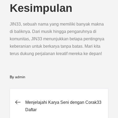
Kesimpulan
JIN33, sebuah nama yang memiliki banyak makna
di baliknya. Dari musik hingga pengaruhnya di
komunitas, JIN33 menunjukkan betapa pentingnya
keberanian untuk berkarya tanpa batas. Mari kita
terus dukung perjalanan kreatif mereka ke depan!
By
admin
Post
Menjelajahi Karya Seni dengan Corak33
Daftar