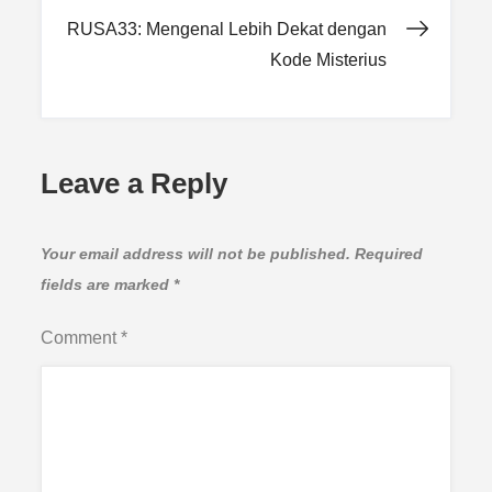
navigation
RUSA33: Mengenal Lebih Dekat dengan
Kode Misterius
Leave a Reply
Your email address will not be published.
Required
fields are marked
*
Comment
*