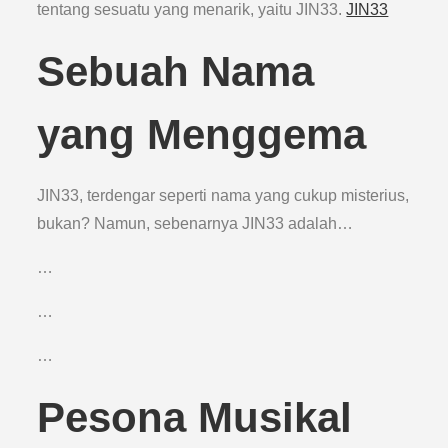
tentang sesuatu yang menarik, yaitu JIN33.
JIN33
Sebuah Nama
yang Menggema
JIN33, terdengar seperti nama yang cukup misterius,
bukan? Namun, sebenarnya JIN33 adalah…
…
…
…
Pesona Musikal