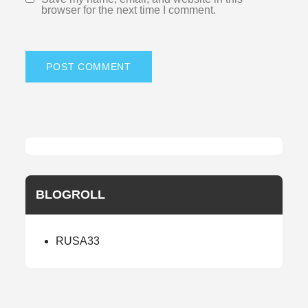
browser for the next time I comment.
BLOGROLL
RUSA33