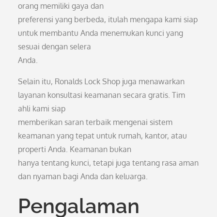
orang memiliki gaya dan
preferensi yang berbeda, itulah mengapa kami siap
untuk membantu Anda menemukan kunci yang
sesuai dengan selera
Anda.
Selain itu, Ronalds Lock Shop juga menawarkan
layanan konsultasi keamanan secara gratis. Tim
ahli kami siap
memberikan saran terbaik mengenai sistem
keamanan yang tepat untuk rumah, kantor, atau
properti Anda. Keamanan bukan
hanya tentang kunci, tetapi juga tentang rasa aman
dan nyaman bagi Anda dan keluarga.
Pengalaman