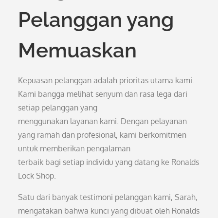
Pelanggan yang
Memuaskan
Kepuasan pelanggan adalah prioritas utama kami.
Kami bangga melihat senyum dan rasa lega dari
setiap pelanggan yang
menggunakan layanan kami. Dengan pelayanan
yang ramah dan profesional, kami berkomitmen
untuk memberikan pengalaman
terbaik bagi setiap individu yang datang ke Ronalds
Lock Shop.
Satu dari banyak testimoni pelanggan kami, Sarah,
mengatakan bahwa kunci yang dibuat oleh Ronalds