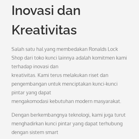
Inovasi dan
Kreativitas
Salah satu hal yang membedakan Ronalds Lock
Shop dari toko kunci lainnya adalah komitmen kami
terhadap inovasi dan
kreativitas. Kami terus melakukan riset dan
pengembangan untuk menciptakan kunci-kunci
pintar yang dapat
mengakomodasi kebutuhan modern masyarakat.
Dengan berkembangnya teknologi, kami juga turut
menghadirkan kunci pintar yang dapat terhubung
dengan sistem smart