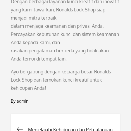
Dengan berbagai layanan kunci kreatif dan inovatif
yang kami tawarkan, Ronalds Lock Shop siap
menjadi mitra terbaik
dalam menjaga keamanan dan privasi Anda.
Percayakan kebutuhan kunci dan sistem keamanan
Anda kepada kami, dan
rasakan pengalaman berbeda yang tidak akan
Anda temui di tempat lain.
Ayo bergabung dengan keluarga besar Ronalds
Lock Shop dan temukan kunci kreatif untuk
kehidupan Anda!
By
admin
Post
Menjelajahi Kehidupan dan Petualangan