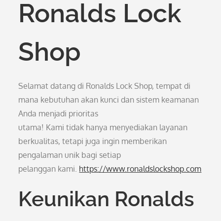
Ronalds Lock
Shop
Selamat datang di Ronalds Lock Shop, tempat di
mana kebutuhan akan kunci dan sistem keamanan
Anda menjadi prioritas
utama! Kami tidak hanya menyediakan layanan
berkualitas, tetapi juga ingin memberikan
pengalaman unik bagi setiap
pelanggan kami.
https://www.ronaldslockshop.com
Keunikan Ronalds