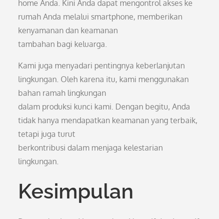
home Anda. Kini Anda dapat mengontrol akses ke
rumah Anda melalui smartphone, memberikan
kenyamanan dan keamanan
tambahan bagi keluarga.
Kami juga menyadari pentingnya keberlanjutan
lingkungan. Oleh karena itu, kami menggunakan
bahan ramah lingkungan
dalam produksi kunci kami. Dengan begitu, Anda
tidak hanya mendapatkan keamanan yang terbaik,
tetapi juga turut
berkontribusi dalam menjaga kelestarian
lingkungan.
Kesimpulan