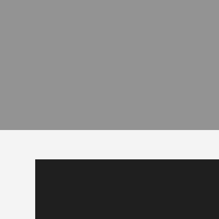
Skip
to
content