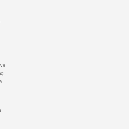
a
hwa
ng
a
n