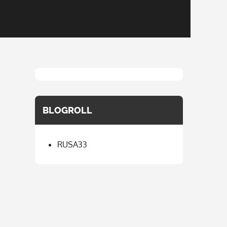
BLOGROLL
RUSA33