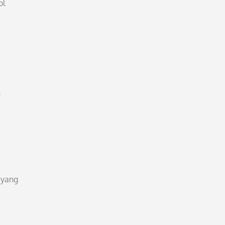
ol
n
 yang