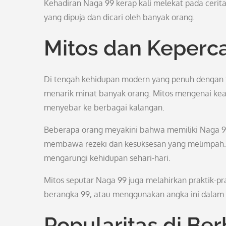
Kehadiran Naga 99 kerap kali melekat pada cerit
yang dipuja dan dicari oleh banyak orang.
Mitos dan Keperc
Di tengah kehidupan modern yang penuh dengan t
menarik minat banyak orang. Mitos mengenai kea
menyebar ke berbagai kalangan.
Beberapa orang meyakini bahwa memiliki Naga 9
membawa rezeki dan kesuksesan yang melimpah. H
mengarungi kehidupan sehari-hari.
Mitos seputar Naga 99 juga melahirkan praktik-
berangka 99, atau menggunakan angka ini dalam 
Popularitas di Be