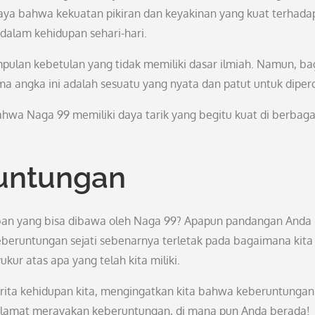
aya bahwa kekuatan pikiran dan keyakinan yang kuat terhada
lam kehidupan sehari-hari.
pulan kebetulan yang tidak memiliki dasar ilmiah. Namun, ba
 angka ini adalah sesuatu yang nyata dan patut untuk diper
hwa Naga 99 memiliki daya tarik yang begitu kuat di berbaga
untungan
iban yang bisa dibawa oleh Naga 99? Apapun pandangan Anda
keberuntungan sejati sebenarnya terletak pada bagaimana kita
ur atas apa yang telah kita miliki.
cerita kehidupan kita, mengingatkan kita bahwa keberuntungan
. Selamat merayakan keberuntungan, di mana pun Anda berada!