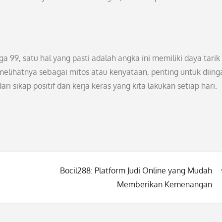
 99, satu hal yang pasti adalah angka ini memiliki daya tarik
elihatnya sebagai mitos atau kenyataan, penting untuk diing
 sikap positif dan kerja keras yang kita lakukan setiap hari.
Bocil288: Platform Judi Online yang Mudah
Memberikan Kemenangan