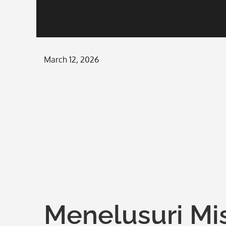
Posted
March 12, 2026
on
Menelusuri Mi