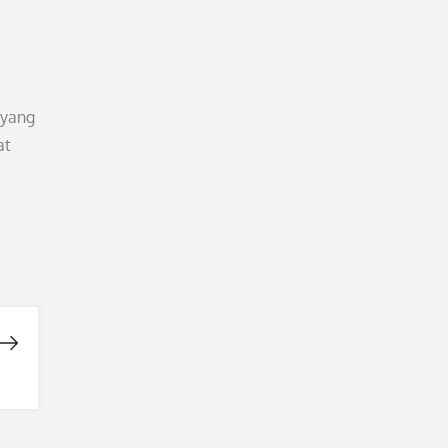
 yang
at