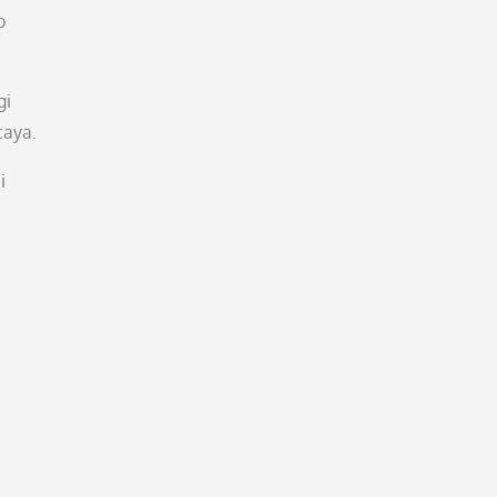
p
gi
caya.
i