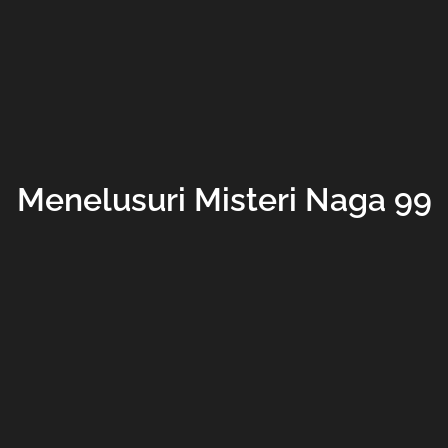
Menelusuri Misteri Naga 99