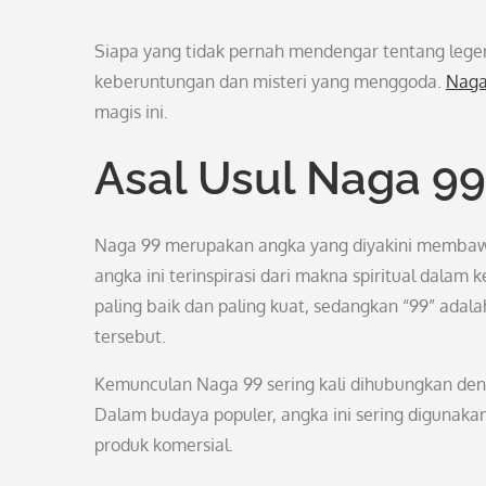
Siapa yang tidak pernah mendengar tentang leg
keberuntungan dan misteri yang menggoda.
Naga
magis ini.
Asal Usul Naga 99
Naga 99 merupakan angka yang diyakini membaw
angka ini terinspirasi dari makna spiritual dala
paling baik dan paling kuat, sedangkan “99” adal
tersebut.
Kemunculan Naga 99 sering kali dihubungkan deng
Dalam budaya populer, angka ini sering digunaka
produk komersial.