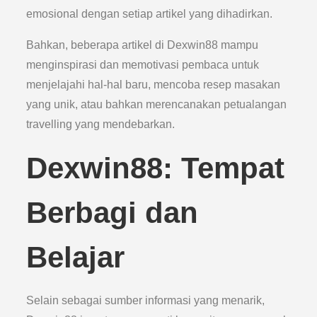
emosional dengan setiap artikel yang dihadirkan.
Bahkan, beberapa artikel di Dexwin88 mampu
menginspirasi dan memotivasi pembaca untuk
menjelajahi hal-hal baru, mencoba resep masakan
yang unik, atau bahkan merencanakan petualangan
travelling yang mendebarkan.
Dexwin88: Tempat
Berbagi dan
Belajar
Selain sebagai sumber informasi yang menarik,