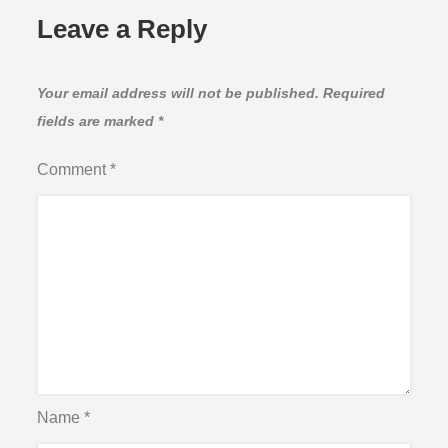
Leave a Reply
Your email address will not be published.
Required
fields are marked
*
Comment
*
Name
*