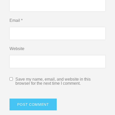
Email
*
Website
Save my name, email, and website in this
browser for the next time I comment.