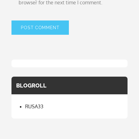
browser for the next time I comment.
BLOGROLL
RUSA33