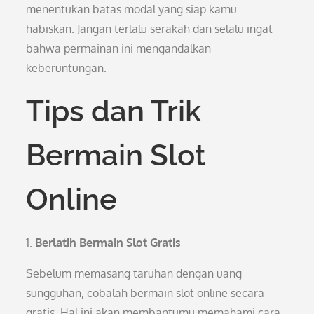
menentukan batas modal yang siap kamu
habiskan. Jangan terlalu serakah dan selalu ingat
bahwa permainan ini mengandalkan
keberuntungan.
Tips dan Trik
Bermain Slot
Online
1.
Berlatih Bermain Slot Gratis
Sebelum memasang taruhan dengan uang
sungguhan, cobalah bermain slot online secara
gratis. Hal ini akan membantumu memahami cara