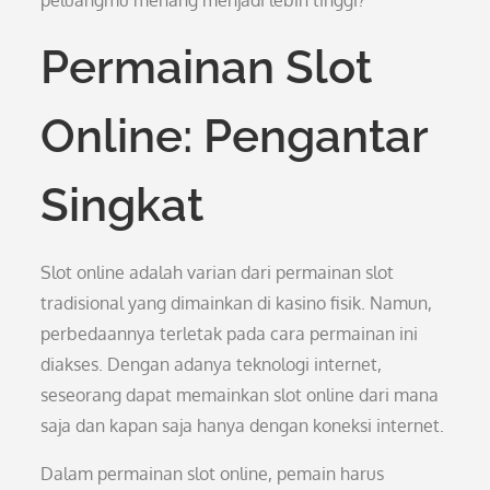
peluangmu menang menjadi lebih tinggi?
Permainan Slot
Online: Pengantar
Singkat
Slot online adalah varian dari permainan slot
tradisional yang dimainkan di kasino fisik. Namun,
perbedaannya terletak pada cara permainan ini
diakses. Dengan adanya teknologi internet,
seseorang dapat memainkan slot online dari mana
saja dan kapan saja hanya dengan koneksi internet.
Dalam permainan slot online, pemain harus