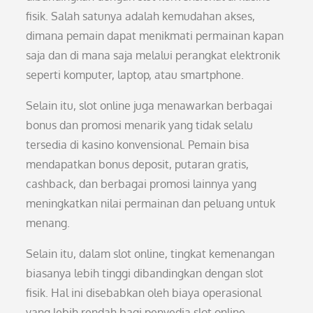
fisik. Salah satunya adalah kemudahan akses,
dimana pemain dapat menikmati permainan kapan
saja dan di mana saja melalui perangkat elektronik
seperti komputer, laptop, atau smartphone.
Selain itu, slot online juga menawarkan berbagai
bonus dan promosi menarik yang tidak selalu
tersedia di kasino konvensional. Pemain bisa
mendapatkan bonus deposit, putaran gratis,
cashback, dan berbagai promosi lainnya yang
meningkatkan nilai permainan dan peluang untuk
menang.
Selain itu, dalam slot online, tingkat kemenangan
biasanya lebih tinggi dibandingkan dengan slot
fisik. Hal ini disebabkan oleh biaya operasional
yang lebih rendah bagi penyedia slot online,