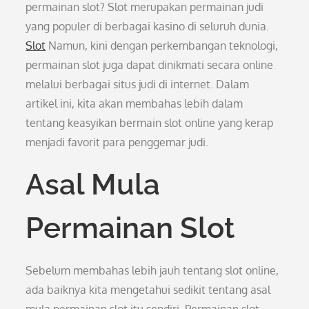
permainan slot? Slot merupakan permainan judi
yang populer di berbagai kasino di seluruh dunia.
Slot
Namun, kini dengan perkembangan teknologi,
permainan slot juga dapat dinikmati secara online
melalui berbagai situs judi di internet. Dalam
artikel ini, kita akan membahas lebih dalam
tentang keasyikan bermain slot online yang kerap
menjadi favorit para penggemar judi.
Asal Mula
Permainan Slot
Sebelum membahas lebih jauh tentang slot online,
ada baiknya kita mengetahui sedikit tentang asal