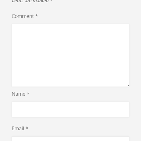
fields are marked
*
Comment
*
Name
*
Email
*