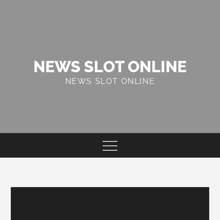
Skip
to
content
NEWS SLOT ONLINE
NEWS SLOT ONLINE