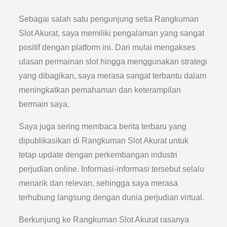
Sebagai salah satu pengunjung setia Rangkuman
Slot Akurat, saya memiliki pengalaman yang sangat
positif dengan platform ini. Dari mulai mengakses
ulasan permainan slot hingga menggunakan strategi
yang dibagikan, saya merasa sangat terbantu dalam
meningkatkan pemahaman dan keterampilan
bermain saya.
Saya juga sering membaca berita terbaru yang
dipublikasikan di Rangkuman Slot Akurat untuk
tetap update dengan perkembangan industri
perjudian online. Informasi-informasi tersebut selalu
menarik dan relevan, sehingga saya merasa
terhubung langsung dengan dunia perjudian virtual.
Berkunjung ke Rangkuman Slot Akurat rasanya