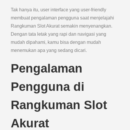
Tak hanya itu, user interface yang user-friendly
membuat pengalaman pengguna saat menjelajahi
Rangkuman Slot Akurat semakin menyenangkan.
Dengan tata letak yang rapi dan navigasi yang
mudah dipahami, kamu bisa dengan mudah
menemukan apa yang sedang dicari.
Pengalaman
Pengguna di
Rangkuman Slot
Akurat