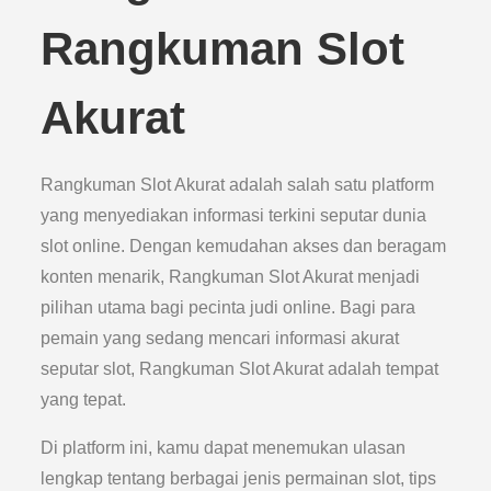
Rangkuman Slot
Akurat
Rangkuman Slot Akurat adalah salah satu platform
yang menyediakan informasi terkini seputar dunia
slot online. Dengan kemudahan akses dan beragam
konten menarik, Rangkuman Slot Akurat menjadi
pilihan utama bagi pecinta judi online. Bagi para
pemain yang sedang mencari informasi akurat
seputar slot, Rangkuman Slot Akurat adalah tempat
yang tepat.
Di platform ini, kamu dapat menemukan ulasan
lengkap tentang berbagai jenis permainan slot, tips