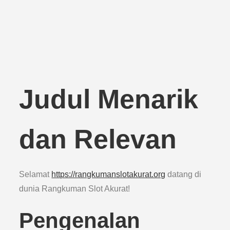
Judul Menarik
dan Relevan
Selamat
https://rangkumanslotakurat.org
datang di
dunia Rangkuman Slot Akurat!
Pengenalan