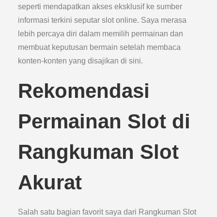
seperti mendapatkan akses eksklusif ke sumber
informasi terkini seputar slot online. Saya merasa
lebih percaya diri dalam memilih permainan dan
membuat keputusan bermain setelah membaca
konten-konten yang disajikan di sini.
Rekomendasi
Permainan Slot di
Rangkuman Slot
Akurat
Salah satu bagian favorit saya dari Rangkuman Slot