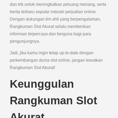
dan trik untuk meningkatkan peluang menang, serta
berita terbaru seputar industri perjudian online.
Dengan dukungan tim ahli yang berpengalaman,
Rangkuman Slot Akurat selalu memberikan
informasi terpercaya dan berguna bagi para
pengunjungnya.
Jadi, jika kamu ingin tetap up-to-date dengan
perkembangan dunia slot online, jangan lewatkan
Rangkuman Slot Akurat!
Keunggulan
Rangkuman Slot
Akurat