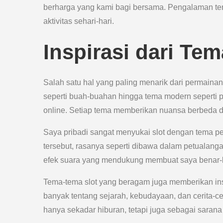
berharga yang kami bagi bersama. Pengalaman ters
aktivitas sehari-hari.
Inspirasi dari Te
Salah satu hal yang paling menarik dari permainan
seperti buah-buahan hingga tema modern seperti p
online. Setiap tema memberikan nuansa berbeda
Saya pribadi sangat menyukai slot dengan tema pe
tersebut, rasanya seperti dibawa dalam petualang
efek suara yang mendukung membuat saya benar-b
Tema-tema slot yang beragam juga memberikan insp
banyak tentang sejarah, kebudayaan, dan cerita-ceri
hanya sekadar hiburan, tetapi juga sebagai sara