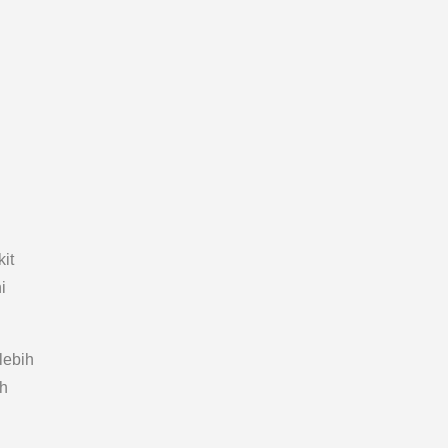
it
i
lebih
ah