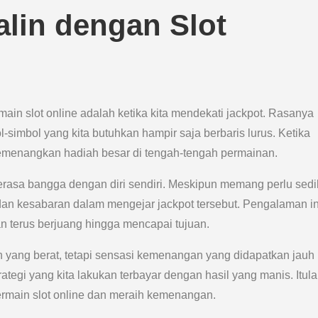
lin dengan Slot
n slot online adalah ketika kita mendekati jackpot. Rasanya
-simbol yang kita butuhkan hampir saja berbaris lurus. Ketika
 memenangkan hadiah besar di tengah-tengah permainan.
erasa bangga dengan diri sendiri. Meskipun memang perlu sedik
dan kesabaran dalam mengejar jackpot tersebut. Pengalaman in
 terus berjuang hingga mencapai tujuan.
 yang berat, tetapi sensasi kemenangan yang didapatkan jauh 
egi yang kita lakukan terbayar dengan hasil yang manis. Itul
ermain slot online dan meraih kemenangan.