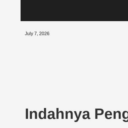
Posted
July 7, 2026
on
Indahnya Pen