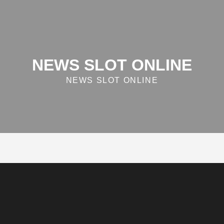
NEWS SLOT ONLINE
NEWS SLOT ONLINE