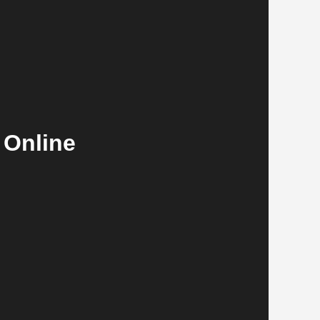
 Online