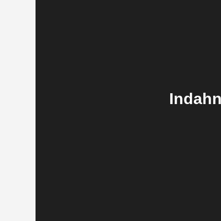
Indahn