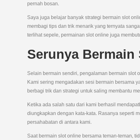
pernah bosan.
Saya juga belajar banyak strategi bermain slot o
membagi tips dan trik menarik yang ternyata san
terlihat sepele, permainan slot online juga membu
Serunya Bermain 
Selain bermain sendiri, pengalaman bermain slot o
Kami sering mengadakan sesi bermain bersama yan
berbagi trik dan strategi untuk saling membantu 
Ketika ada salah satu dari kami berhasil mendapat
diungkapkan dengan kata-kata. Rasanya seperti
persahabatan di antara kami.
Saat bermain slot online bersama teman-teman, t