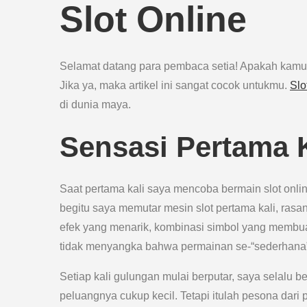
Slot Online
Selamat datang para pembaca setia! Apakah kamu
Jika ya, maka artikel ini sangat cocok untukmu.
Slo
di dunia maya.
Sensasi Pertama K
Saat pertama kali saya mencoba bermain slot onl
begitu saya memutar mesin slot pertama kali, rasa
efek yang menarik, kombinasi simbol yang membua
tidak menyangka bahwa permainan se-“sederhana” i
Setiap kali gulungan mulai berputar, saya selalu
peluangnya cukup kecil. Tetapi itulah pesona dari