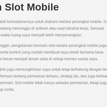
 Slot Mobile
dalah kemudahannya untuk diakses melalui perangkat mobile. S
sedang menunggu di antrean atau saat istirahat kerja. Sensasi
 waktu luang saya menjadi lebih menyenangkan.
ggih, pengalaman bermain slot melalui perangkat mobile juga
, serta kontrol yang mudah membuat saya betah berlama-lama
r-benar menjadi teman setia di setiap momen santai saya.
mobile juga memungkinkan saya untuk tetap terhubung dengan t
ormasi tentang permainan terbaru, strategi jitu, dan juga berba
main. Slot mobile tidak hanya sekadar permainan, tetapi jug
i cerita.