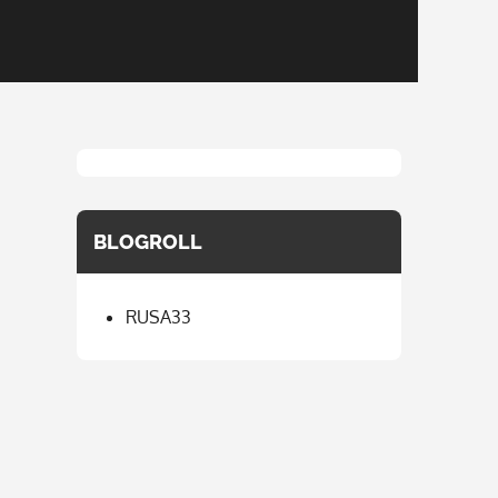
BLOGROLL
RUSA33