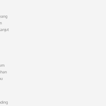
yang
an
lanjut
fum
ihan
au
nding