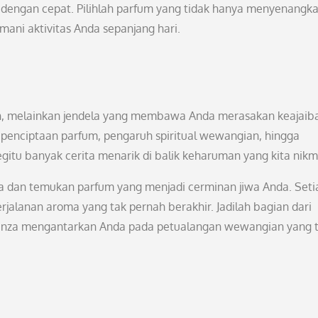
 dengan cepat. Pilihlah parfum yang tidak hanya menyenangk
ani aktivitas Anda sepanjang hari.
ah, melainkan jendela yang membawa Anda merasakan keajaib
u penciptaan parfum, pengaruh spiritual wewangian, hingga
gitu banyak cerita menarik di balik keharuman yang kita nikm
nza dan temukan parfum yang menjadi cerminan jiwa Anda. Seti
jalanan aroma yang tak pernah berakhir. Jadilah bagian dari
agranza mengantarkan Anda pada petualangan wewangian yang 