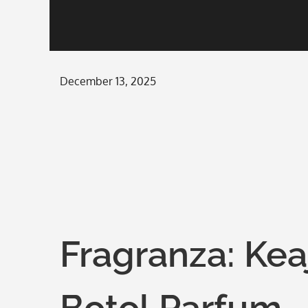
Posted
December 13, 2025
on
Fragranza: Kea
Botol Parfum