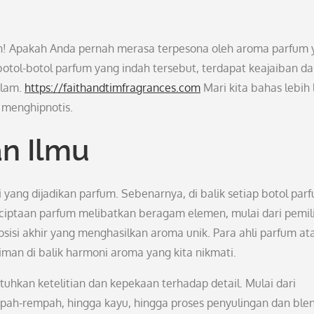
n! Apakah Anda pernah merasa terpesona oleh aroma parfum 
botol-botol parfum yang indah tersebut, terdapat keajaiban d
alam.
https://faithandtimfragrances.com
Mari kita bahas lebih 
 menghipnotis.
an Ilmu
ang dijadikan parfum. Sebenarnya, di balik setiap botol par
nciptaan parfum melibatkan beragam elemen, mulai dari pemil
sisi akhir yang menghasilkan aroma unik. Para ahli parfum at
iman di balik harmoni aroma yang kita nikmati.
kan ketelitian dan kepekaan terhadap detail. Mulai dari
pah-rempah, hingga kayu, hingga proses penyulingan dan ble