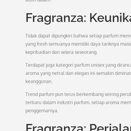
Fragranza: Keuni
Tidak dapat dipungkiri bahwa setiap parfum memilik
yang fresh semuanya memiliki daya tariknya masi
kepribadian dan selera seseorang.
Terdapat juga kategori parfum unisex yang diranc
aroma yang netral dan elegan ini semakin dimin
keanggunan.
Trend parfum pun terus berkembang seiring perub
terbaru dalam industri parfum, setiap aroma memil
penggemarnya.
Fragranza: Perjal