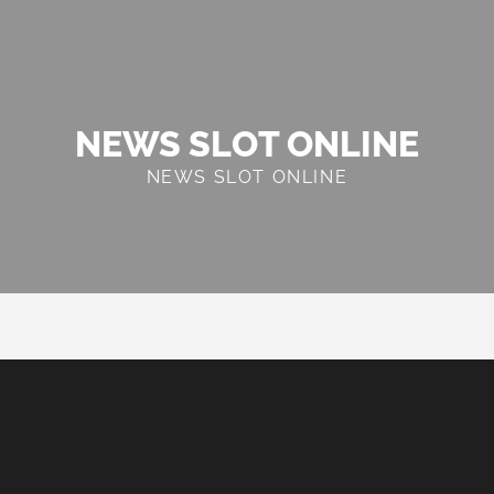
NEWS SLOT ONLINE
NEWS SLOT ONLINE