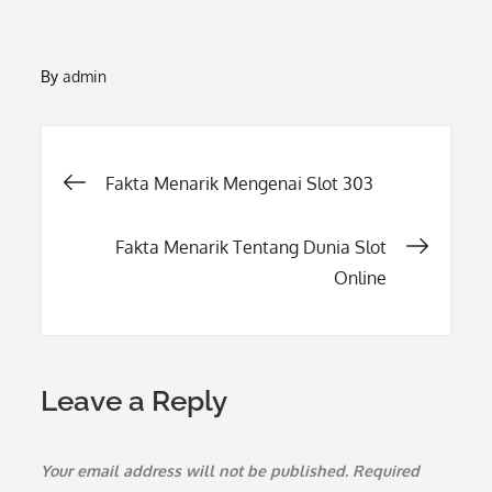
By
admin
Post
Fakta Menarik Mengenai Slot 303
navigation
Fakta Menarik Tentang Dunia Slot
Online
Leave a Reply
Your email address will not be published.
Required