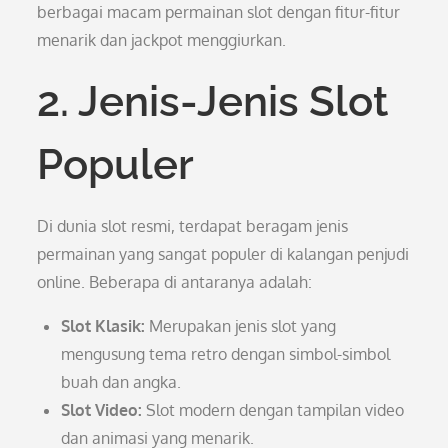
berbagai macam permainan slot dengan fitur-fitur
menarik dan jackpot menggiurkan.
2. Jenis-Jenis Slot
Populer
Di dunia slot resmi, terdapat beragam jenis
permainan yang sangat populer di kalangan penjudi
online. Beberapa di antaranya adalah:
Slot Klasik:
Merupakan jenis slot yang
mengusung tema retro dengan simbol-simbol
buah dan angka.
Slot Video:
Slot modern dengan tampilan video
dan animasi yang menarik.