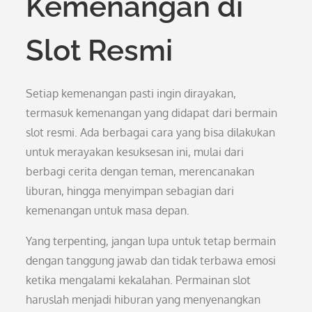
Kemenangan di
Slot Resmi
Setiap kemenangan pasti ingin dirayakan,
termasuk kemenangan yang didapat dari bermain
slot resmi. Ada berbagai cara yang bisa dilakukan
untuk merayakan kesuksesan ini, mulai dari
berbagi cerita dengan teman, merencanakan
liburan, hingga menyimpan sebagian dari
kemenangan untuk masa depan.
Yang terpenting, jangan lupa untuk tetap bermain
dengan tanggung jawab dan tidak terbawa emosi
ketika mengalami kekalahan. Permainan slot
haruslah menjadi hiburan yang menyenangkan