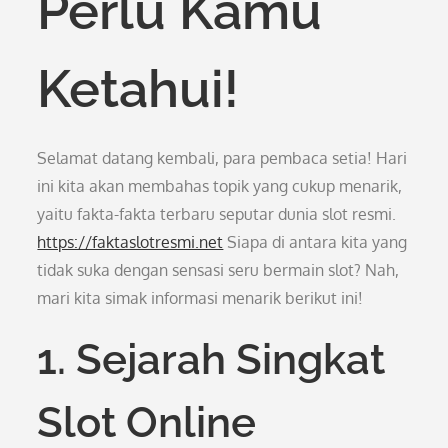
Perlu Kamu
Ketahui!
Selamat datang kembali, para pembaca setia! Hari
ini kita akan membahas topik yang cukup menarik,
yaitu fakta-fakta terbaru seputar dunia slot resmi.
https://faktaslotresmi.net
Siapa di antara kita yang
tidak suka dengan sensasi seru bermain slot? Nah,
mari kita simak informasi menarik berikut ini!
1. Sejarah Singkat
Slot Online