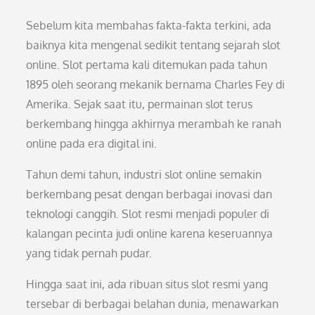
Sebelum kita membahas fakta-fakta terkini, ada
baiknya kita mengenal sedikit tentang sejarah slot
online. Slot pertama kali ditemukan pada tahun
1895 oleh seorang mekanik bernama Charles Fey di
Amerika. Sejak saat itu, permainan slot terus
berkembang hingga akhirnya merambah ke ranah
online pada era digital ini.
Tahun demi tahun, industri slot online semakin
berkembang pesat dengan berbagai inovasi dan
teknologi canggih. Slot resmi menjadi populer di
kalangan pecinta judi online karena keseruannya
yang tidak pernah pudar.
Hingga saat ini, ada ribuan situs slot resmi yang
tersebar di berbagai belahan dunia, menawarkan