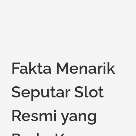
on
Fakta Menarik
Seputar Slot
Resmi yang