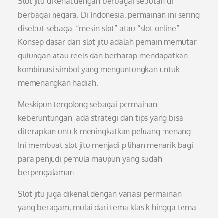
Slot jitu dikenal dengan berbagai sebutan di
berbagai negara. Di Indonesia, permainan ini sering
disebut sebagai “mesin slot” atau “slot online”.
Konsep dasar dari slot jitu adalah pemain memutar
gulungan atau reels dan berharap mendapatkan
kombinasi simbol yang menguntungkan untuk
memenangkan hadiah.
Meskipun tergolong sebagai permainan
keberuntungan, ada strategi dan tips yang bisa
diterapkan untuk meningkatkan peluang menang.
Ini membuat slot jitu menjadi pilihan menarik bagi
para penjudi pemula maupun yang sudah
berpengalaman.
Slot jitu juga dikenal dengan variasi permainan
yang beragam, mulai dari tema klasik hingga tema