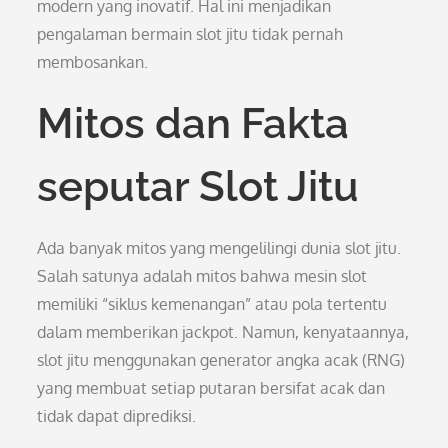
modern yang inovatif. Hal ini menjadikan
pengalaman bermain slot jitu tidak pernah
membosankan.
Mitos dan Fakta
seputar Slot Jitu
Ada banyak mitos yang mengelilingi dunia slot jitu.
Salah satunya adalah mitos bahwa mesin slot
memiliki “siklus kemenangan” atau pola tertentu
dalam memberikan jackpot. Namun, kenyataannya,
slot jitu menggunakan generator angka acak (RNG)
yang membuat setiap putaran bersifat acak dan
tidak dapat diprediksi.