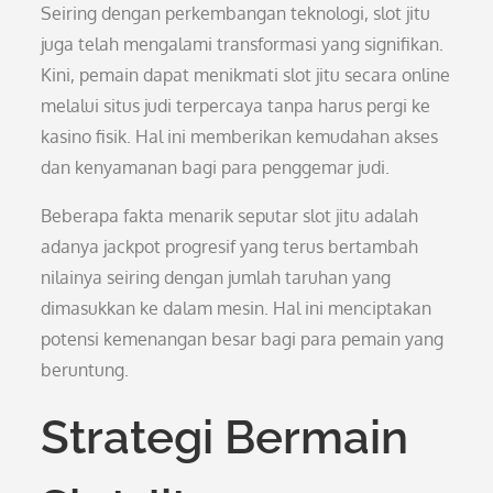
Seiring dengan perkembangan teknologi, slot jitu
juga telah mengalami transformasi yang signifikan.
Kini, pemain dapat menikmati slot jitu secara online
melalui situs judi terpercaya tanpa harus pergi ke
kasino fisik. Hal ini memberikan kemudahan akses
dan kenyamanan bagi para penggemar judi.
Beberapa fakta menarik seputar slot jitu adalah
adanya jackpot progresif yang terus bertambah
nilainya seiring dengan jumlah taruhan yang
dimasukkan ke dalam mesin. Hal ini menciptakan
potensi kemenangan besar bagi para pemain yang
beruntung.
Strategi Bermain