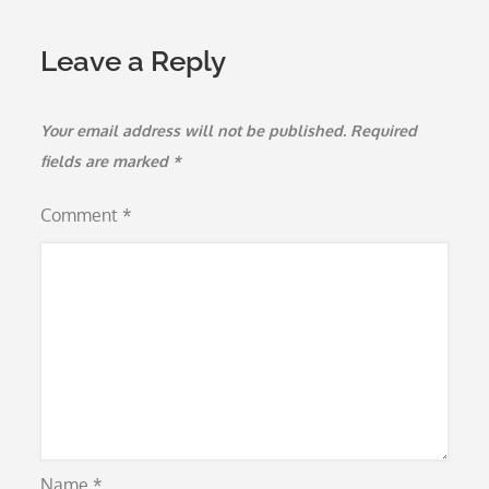
Leave a Reply
Your email address will not be published.
Required
fields are marked
*
Comment
*
Name
*