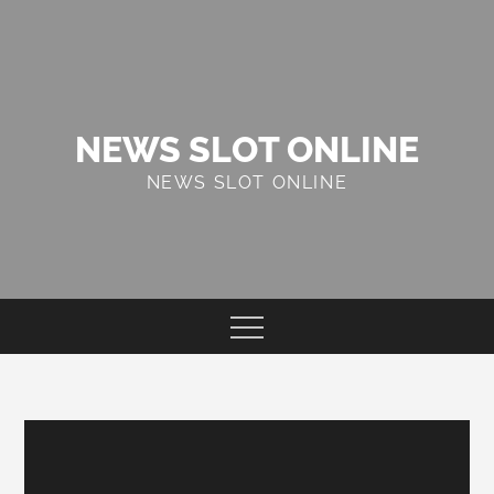
Skip
to
content
NEWS SLOT ONLINE
NEWS SLOT ONLINE