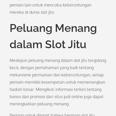
pemain lain untuk mencoba keberuntungan
mereka di dunia slot jitu.
Peluang Menang
dalam Slot Jitu
Meskipun peluang menang dalam slot jitu tergolong
kecil, dengan pemahaman yang baik tentang
mekanisme permainan dan keberuntungan, setiap
pemain memiliki kesempatan untuk memenangkan
hadiah besar. Mengikuti informasi terkini tentang
bonus dan promosi dari situs judi online juga dapat
meningkatkan peluang menang.
Penting untuk diingat bahwa bermain slot jitu