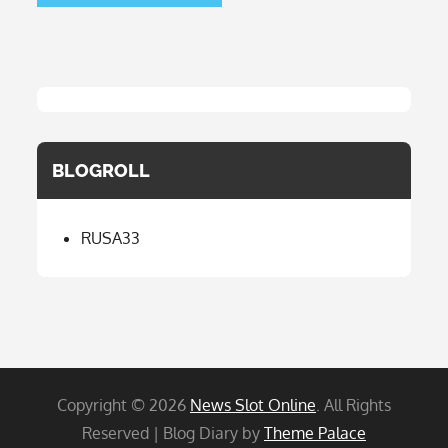
BLOGROLL
RUSA33
Copyright © 2026
News Slot Online
. All Rights
Reserved | Blog Diary by
Theme Palace