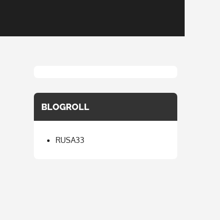
BLOGROLL
RUSA33