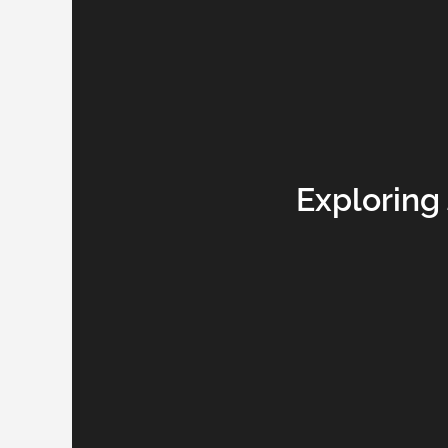
Exploring