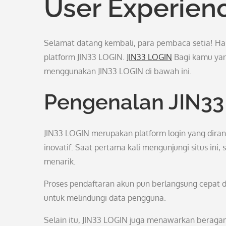
User Experien
Selamat datang kembali, para pembaca setia! H
platform JIN33 LOGIN.
JIN33 LOGIN
Bagi kamu yan
menggunakan JIN33 LOGIN di bawah ini.
Pengenalan JIN33
JIN33 LOGIN merupakan platform login yang dira
inovatif. Saat pertama kali mengunjungi situs in
menarik.
Proses pendaftaran akun pun berlangsung cepat 
untuk melindungi data pengguna.
Selain itu, JIN33 LOGIN juga menawarkan berag