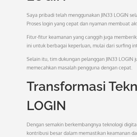
Saya pribadi telah menggunakan JIN33 LOGIN sela
Proses login yang cepat dan nyaman membuat aktiv
Fitur-fitur keamanan yang canggih juga memberi
ini untuk berbagai keperluan, mulai dari surfing i
Selain itu, tim dukungan pelanggan JIN33 LOGIN
memecahkan masalah pengguna dengan cepat.
Transformasi Tekn
LOGIN
Dengan semakin berkembangnya teknologi digital
kontribusi besar dalam memastikan keamanan dan