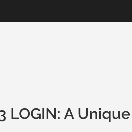
33 LOGIN: A Unique