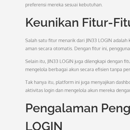
preferensi mereka sesuai kebutuhan.
Keunikan Fitur-Fi
Salah satu fitur menarik dari JIN33 LOGIN adala
aman secara otomatis. Dengan fitur ini, penggun
Selain itu, JIN33 LOGIN juga dilengkapi dengan 
mengelola berbagai akun secara efisien tanpa pe
Tak hanya itu, platform ini juga menyajikan das
aktivitas login dan mengelola akun mereka dengan
Pengalaman Peng
LOGIN