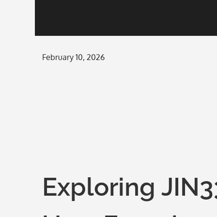
Posted
February 10, 2026
on
Exploring JIN