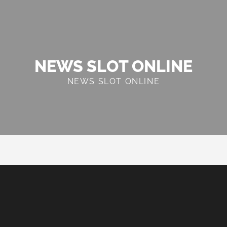
NEWS SLOT ONLINE
NEWS SLOT ONLINE