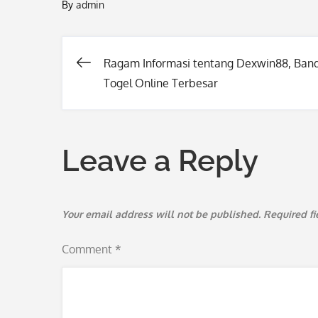
By
admin
Ragam Informasi tentang Dexwin88, Ban
Post
Togel Online Terbesar
navigation
Leave a Reply
Your email address will not be published.
Required f
Comment
*