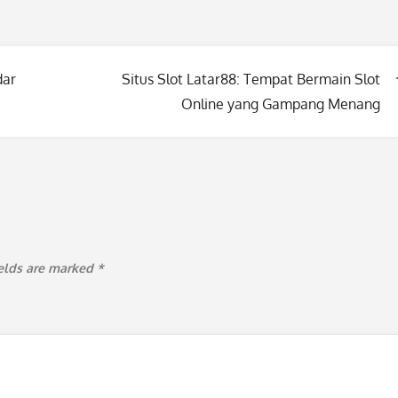
dar
Situs Slot Latar88: Tempat Bermain Slot
Online yang Gampang Menang
ields are marked
*