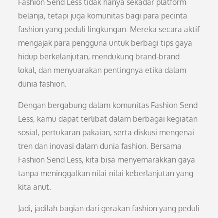
Fashion Send Less tidak hanya sekadar platform
belanja, tetapi juga komunitas bagi para pecinta
fashion yang peduli lingkungan. Mereka secara aktif
mengajak para pengguna untuk berbagi tips gaya
hidup berkelanjutan, mendukung brand-brand
lokal, dan menyuarakan pentingnya etika dalam
dunia fashion.
Dengan bergabung dalam komunitas Fashion Send
Less, kamu dapat terlibat dalam berbagai kegiatan
sosial, pertukaran pakaian, serta diskusi mengenai
tren dan inovasi dalam dunia fashion. Bersama
Fashion Send Less, kita bisa menyemarakkan gaya
tanpa meninggalkan nilai-nilai keberlanjutan yang
kita anut.
Jadi, jadilah bagian dari gerakan fashion yang peduli