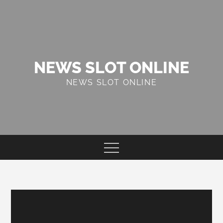
Skip
to
content
NEWS SLOT ONLINE
NEWS SLOT ONLINE