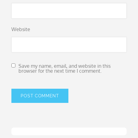
Website
Save my name, email, and website in this
browser for the next time I comment.