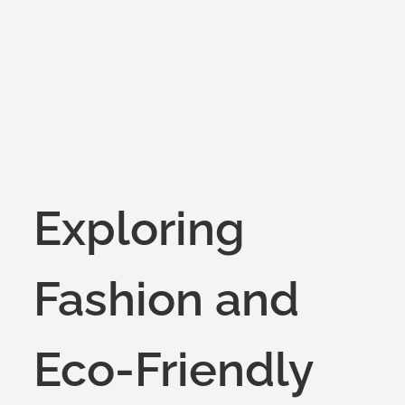
on
Exploring
Fashion and
Eco-Friendly